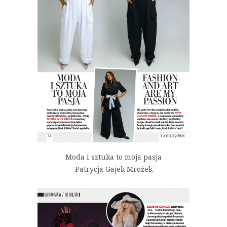
Moda i sztuka to moja pasja
Patrycja Gajek Mrożek