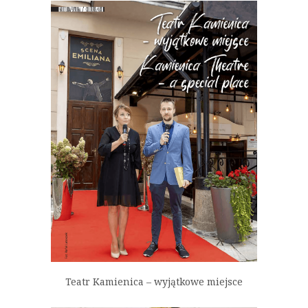
Teatr Kamienica – wyjątkowe miejsce