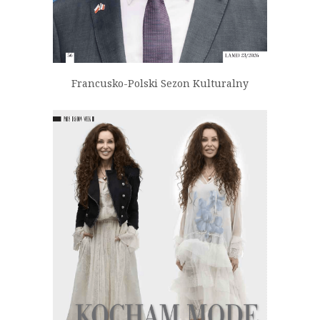
Francusko-Polski Sezon Kulturalny