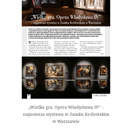
„Wielka gra. Opera Władysława IV” –
najnowsza wystawa w Zamku Królewskim
w Warszawie