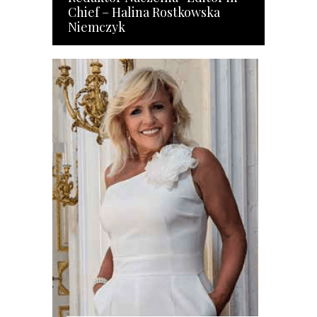
Chief – Halina Rostkowska
Niemczyk