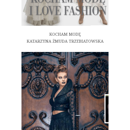
KOCHAM MODĘ
KATARZYNA ŻMUDA TRZEBIATOWSKA