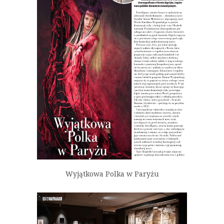
Wyjątkowa Polka w Paryżu