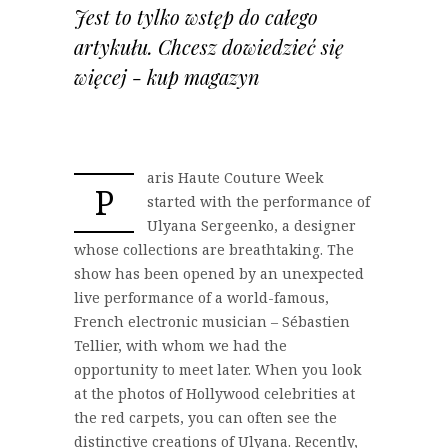
Jest to tylko wstęp do całego
artykułu. Chcesz dowiedzieć się
więcej - kup magazyn
aris Haute Couture Week
P
started with the performance of
Ulyana Sergeenko, a designer
whose collections are breathtaking. The
show has been opened by an unexpected
live performance of a world-famous,
French electronic musician – Sébastien
Tellier, with whom we had the
opportunity to meet later. When you look
at the photos of Hollywood celebrities at
the red carpets, you can often see the
distinctive creations of Ulyana. Recently,