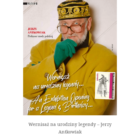
Wernisaż na urodziny legendy – Jerzy
Antkowiak