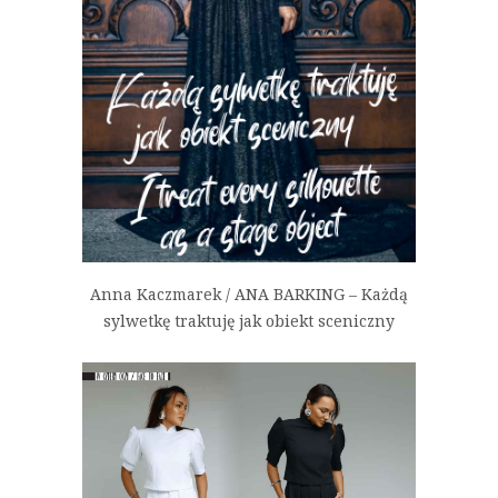
Anna Kaczmarek / ANA BARKING – Każdą
sylwetkę traktuję jak obiekt sceniczny