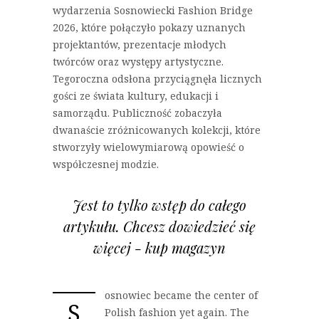
wydarzenia Sosnowiecki Fashion Bridge
2026, które połączyło pokazy uznanych
projektantów, prezentacje młodych
twórców oraz występy artystyczne.
Tegoroczna odsłona przyciągnęła licznych
gości ze świata kultury, edukacji i
samorządu. Publiczność zobaczyła
dwanaście zróżnicowanych kolekcji, które
stworzyły wielowymiarową opowieść o
współczesnej modzie.
Jest to tylko wstęp do całego
artykułu. Chcesz dowiedzieć się
więcej - kup magazyn
osnowiec became the center of
S
Polish fashion yet again. The