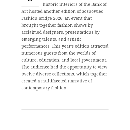
historic interiors of the Bank of
Art hosted another edition of Sosnowiec
Fashion Bridge 2026, an event that
brought together fashion shows by
acclaimed designers, presentations by
emerging talents, and artistic
performances. This year’s edition attracted
numerous guests from the worlds of
culture, education, and local government.
The audience had the opportunity to view
twelve diverse collections, which together
created a multifaceted narrative of
contemporary fashion.