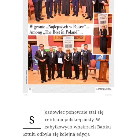
osnowiec ponownie stał się
S
centrum polskiej mody. W
zabytkowych wnętrzach Banku
Sztuki odbyła się kolejna edycja