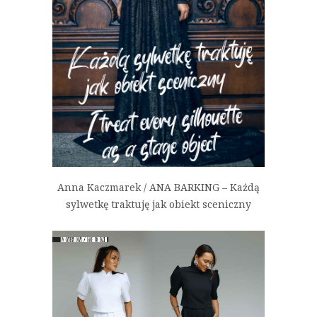
Anna Kaczmarek / ANA BARKING – Każdą
sylwetkę traktuję jak obiekt sceniczny