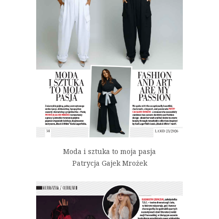
Moda i sztuka to moja pasja
Patrycja Gajek Mrożek