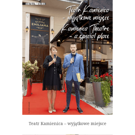
Teatr Kamienica – wyjątkowe miejsce