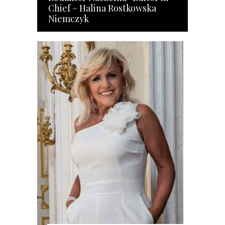
Chief – Halina Rostkowska
Niemczyk