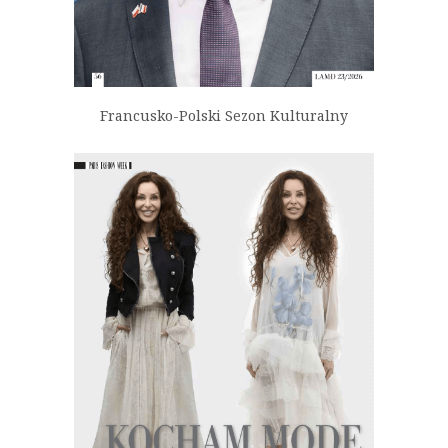
Francusko-Polski Sezon Kulturalny