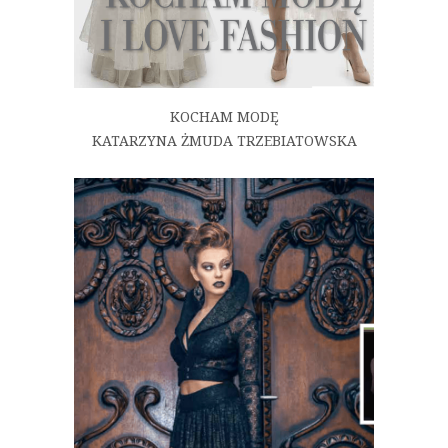
KOCHAM MODĘ
KATARZYNA ŻMUDA TRZEBIATOWSKA