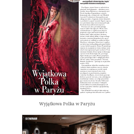
Wyjątkowa Polka w Paryżu