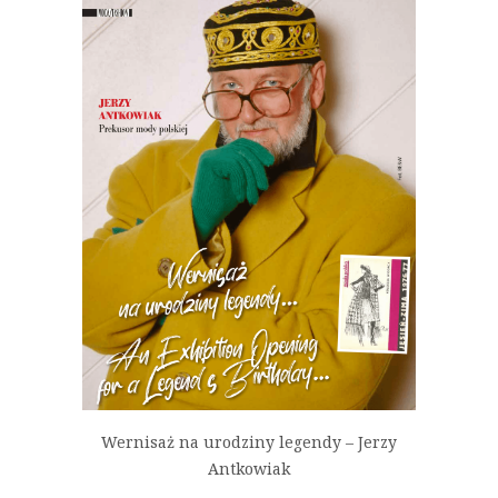
Wernisaż na urodziny legendy – Jerzy
Antkowiak