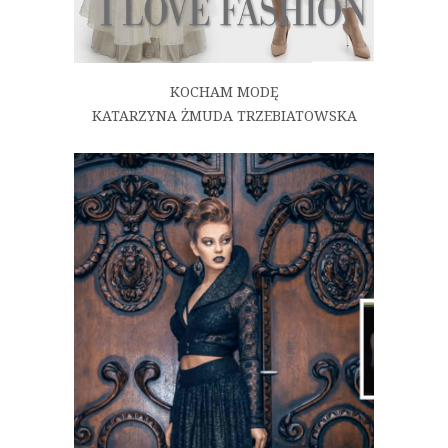
KOCHAM MODĘ
KATARZYNA ŻMUDA TRZEBIATOWSKA