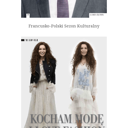
Francusko-Polski Sezon Kulturalny