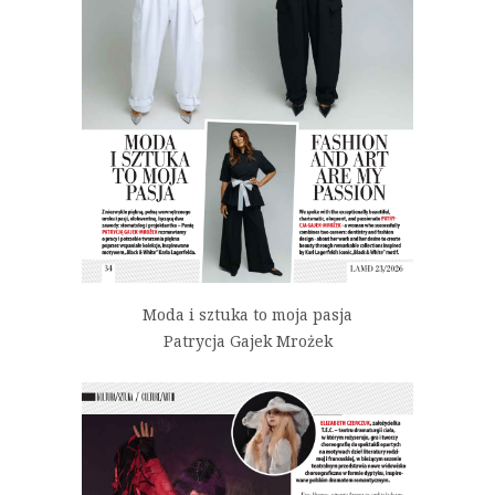
Moda i sztuka to moja pasja
Patrycja Gajek Mrożek