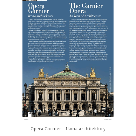
Opera Garnier – Ikona architektury