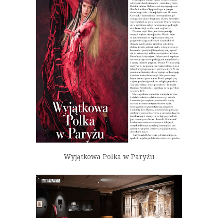
Wyjątkowa Polka w Paryżu