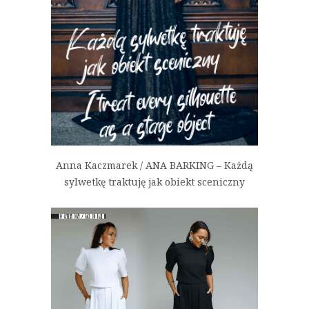
Anna Kaczmarek / ANA BARKING – Każdą
sylwetkę traktuję jak obiekt sceniczny