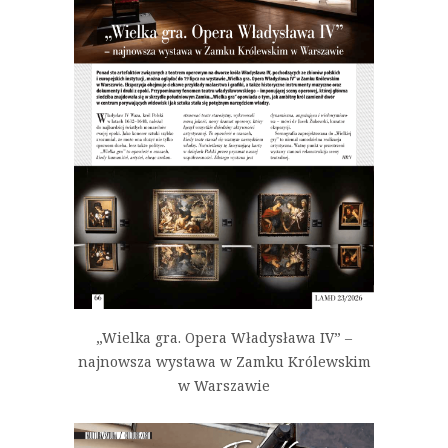
„Wielka gra. Opera Władysława IV” –
najnowsza wystawa w Zamku Królewskim
w Warszawie