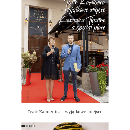
Teatr Kamienica – wyjątkowe miejsce