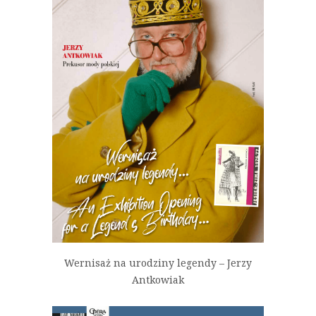
Wernisaż na urodziny legendy – Jerzy
Antkowiak