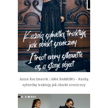
Anna Kaczmarek / ANA BARKING – Każdą
sylwetkę traktuję jak obiekt sceniczny