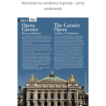
Wernisaż na urodziny legendy – Jerzy
Antkowiak