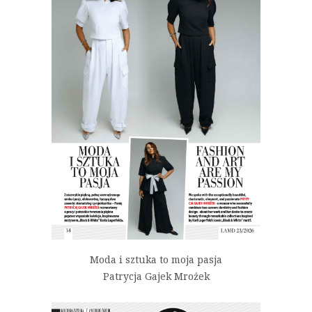
Moda i sztuka to moja pasja
Patrycja Gajek Mrożek