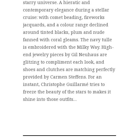
starry universe. A hieratic and
contemporary elegance during a stellar
cruise: with comet beading, fireworks
jacquards, and a colour range declined
around tinted blacks, plum and nude
fanned with coral gleams. The navy tulle
is embroidered with the Milky Way. High-
end jewelry pieces by Gil Neuhaus are
glitzing to compliment each look, and
shoes and clutches are matching perfectly
provided by Carmen Steffens. For an
instant, Christophe Guillarmé tries to
freeze the beauty of the stars to makes it
shine into those outfits…