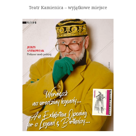
Teatr Kamienica – wyjątkowe miejsce