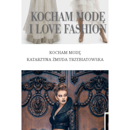
KOCHAM MODĘ
KATARZYNA ŻMUDA TRZEBIATOWSKA