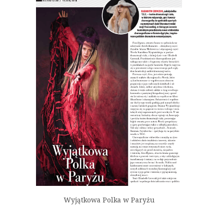
Wyjątkowa Polka w Paryżu