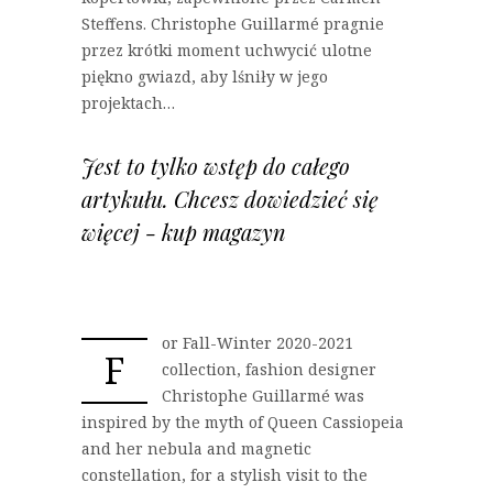
Steffens. Christophe Guillarmé pragnie
przez krótki moment uchwycić ulotne
piękno gwiazd, aby lśniły w jego
projektach…
Jest to tylko wstęp do całego
artykułu. Chcesz dowiedzieć się
więcej - kup magazyn
or Fall-Winter 2020-2021
F
collection, fashion designer
Christophe Guillarmé was
inspired by the myth of Queen Cassiopeia
and her nebula and magnetic
constellation, for a stylish visit to the