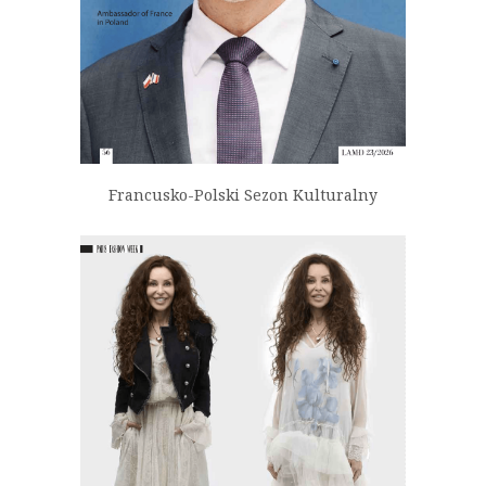
Francusko-Polski Sezon Kulturalny