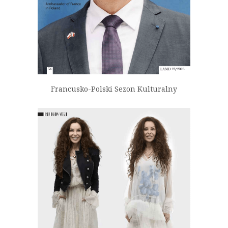
Francusko-Polski Sezon Kulturalny