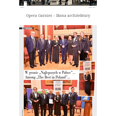
Opera Garnier – Ikona architektury