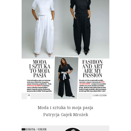
Moda i sztuka to moja pasja
Patrycja Gajek Mrożek