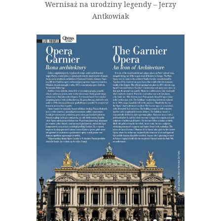
Wernisaż na urodziny legendy – Jerzy
Antkowiak