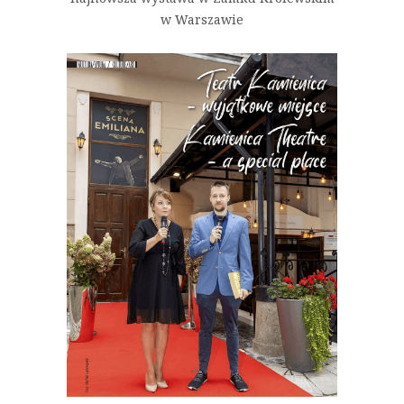
w Warszawie