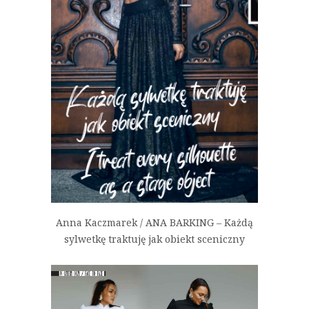
Anna Kaczmarek / ANA BARKING – Każdą
sylwetkę traktuję jak obiekt sceniczny