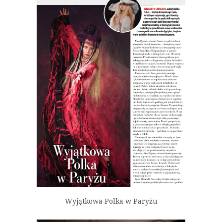
Wyjątkowa Polka w Paryżu