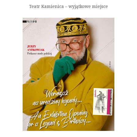
Teatr Kamienica – wyjątkowe miejsce