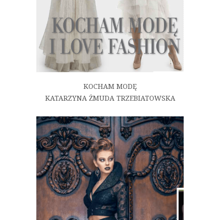
KOCHAM MODĘ
KATARZYNA ŻMUDA TRZEBIATOWSKA