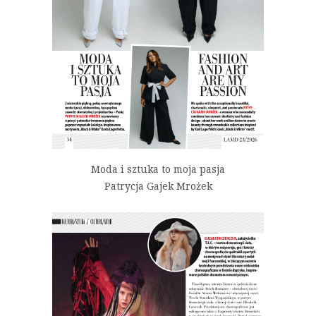
Moda i sztuka to moja pasja
Patrycja Gajek Mrożek