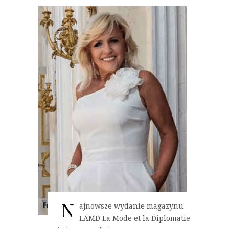
N
ajnowsze wydanie magazynu
LAMD La Mode et la Diplomatie