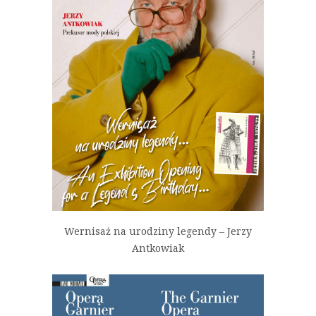
Wernisaż na urodziny legendy – Jerzy
Antkowiak