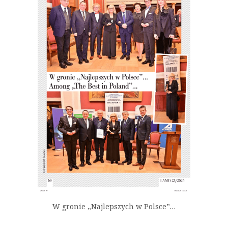
W gronie „Najlepszych w Polsce”…