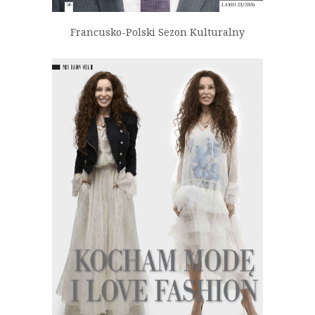
Francusko-Polski Sezon Kulturalny