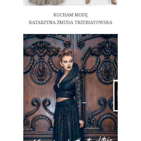
KOCHAM MODĘ
KATARZYNA ŻMUDA TRZEBIATOWSKA