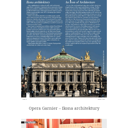
Opera Garnier – Ikona architektury