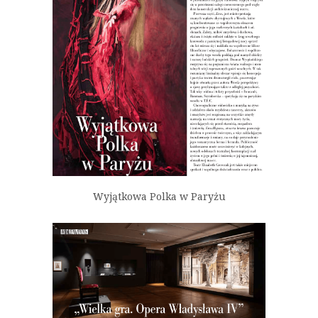
Wyjątkowa Polka w Paryżu