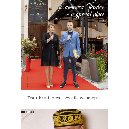
Teatr Kamienica – wyjątkowe miejsce