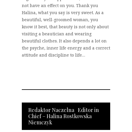
not have an effect on you. Thank you
Halina, what you say is very sweet. As a
beautiful, well-groomed woman, you
know it best, that beauty is not only about
visiting a beautician and wearing
beautiful clothes. It also depends a lot on
the psyche, inner life energy and a correct
attitude and discipline to life…
Redaktor Naczelna Editor in
Chief – Halina Rostkowska
Niemczyk