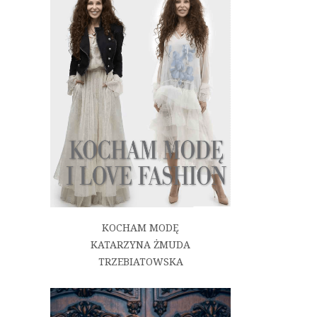
KOCHAM MODĘ
KATARZYNA ŻMUDA
TRZEBIATOWSKA