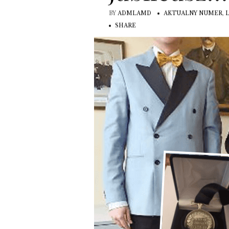
BY
ADMLAMD
AKTUALNY NUMER
,
SHARE