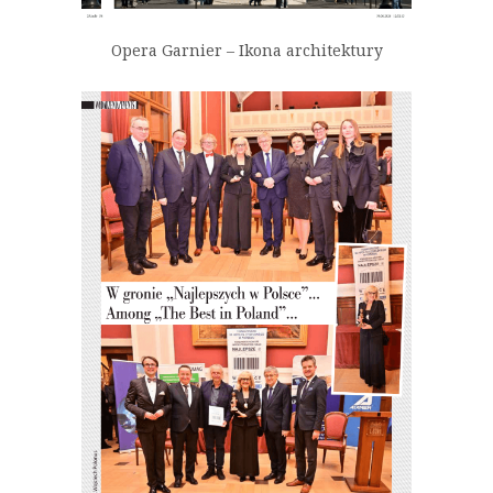
Opera Garnier – Ikona architektury