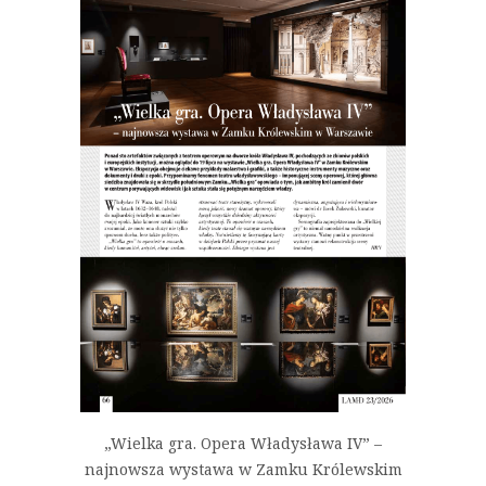
„Wielka gra. Opera Władysława IV” –
najnowsza wystawa w Zamku Królewskim