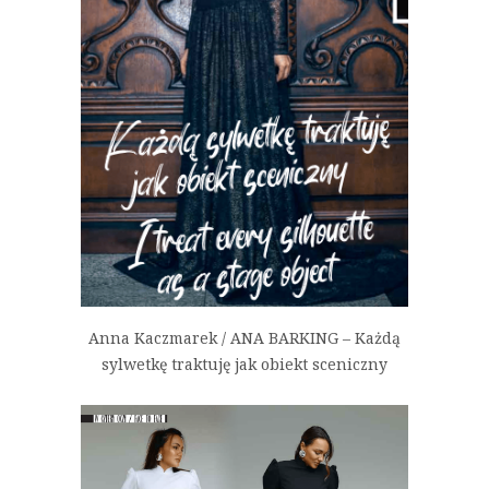
Anna Kaczmarek / ANA BARKING – Każdą
sylwetkę traktuję jak obiekt sceniczny