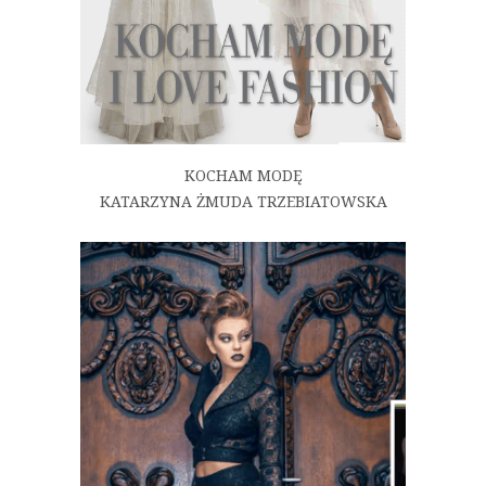
KOCHAM MODĘ
KATARZYNA ŻMUDA TRZEBIATOWSKA