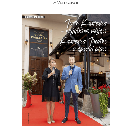
w Warszawie