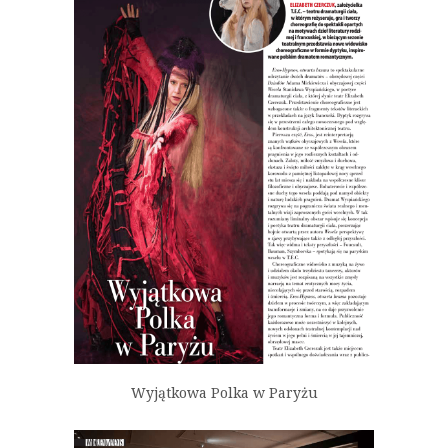
Wyjątkowa Polka w Paryżu