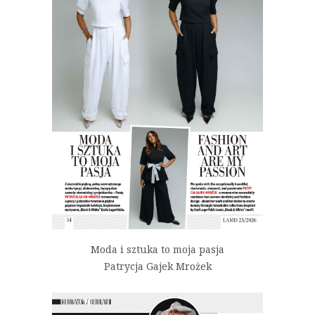
Moda i sztuka to moja pasja
Patrycja Gajek Mrożek