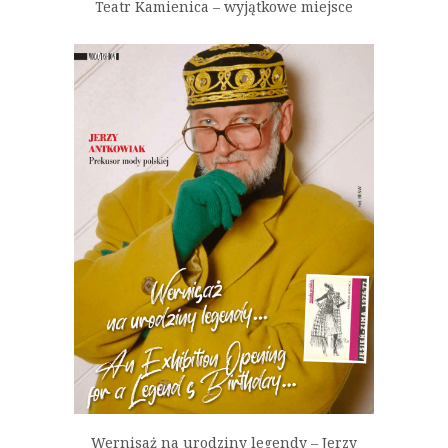
Teatr Kamienica – wyjątkowe miejsce
Wernisaż na urodziny legendy – Jerzy