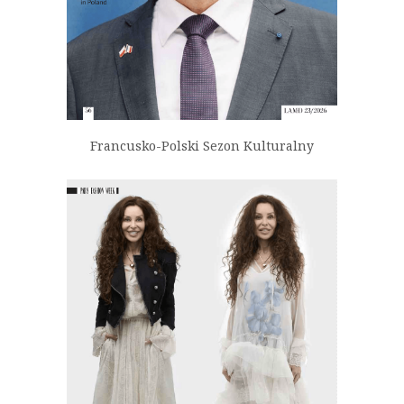
Francusko-Polski Sezon Kulturalny