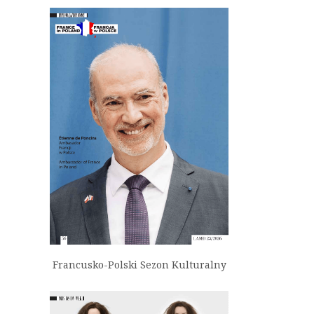
Francusko-Polski Sezon Kulturalny