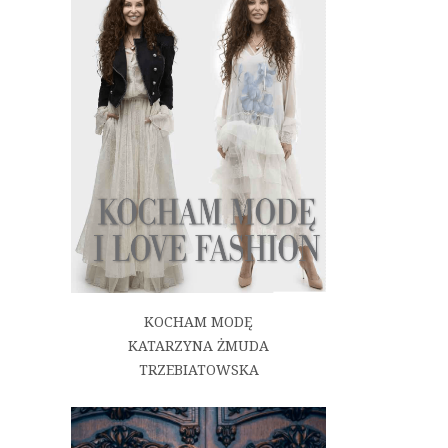
KOCHAM MODĘ
KATARZYNA ŻMUDA
TRZEBIATOWSKA