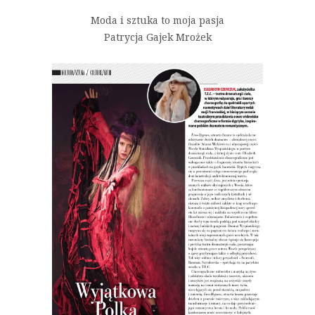
Moda i sztuka to moja pasja
Patrycja Gajek Mrożek