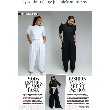
sylwetkę traktuję jak obiekt sceniczny