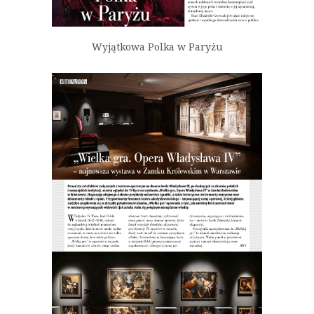
Wyjątkowa Polka w Paryżu