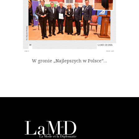
W gronie „Najlepszych w Polsce”…