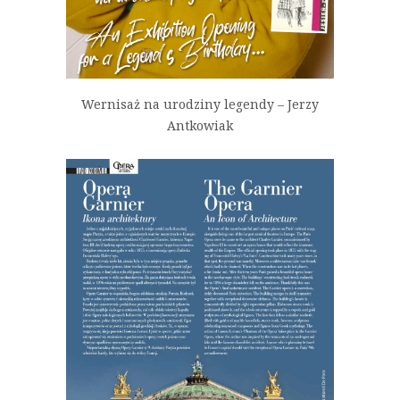
Wernisaż na urodziny legendy – Jerzy
Antkowiak