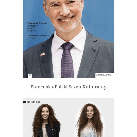
Francusko-Polski Sezon Kulturalny