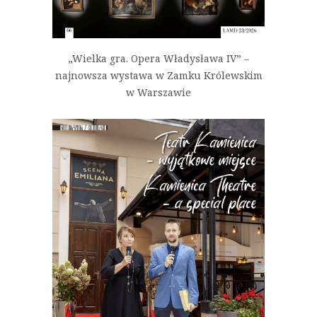
„Wielka gra. Opera Władysława IV” –
najnowsza wystawa w Zamku Królewskim
w Warszawie