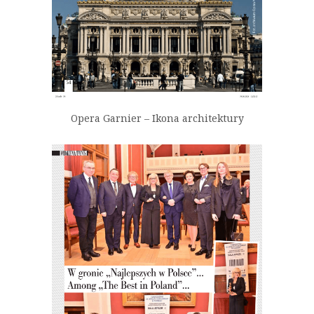
Opera Garnier – Ikona architektury