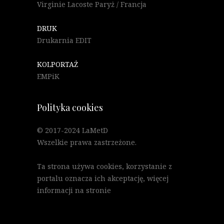
Virginie Lacoste Paryż / Francja
DRUK
Drukarnia EDIT
KOLPORTAŻ
EMPiK
Polityka cookies
© 2017-2024 LaMetD
Wszelkie prawa zastrzeżone.
Ta strona używa cookies, korzystanie z
portalu oznacza ich akceptację, więcej
informacji na stronie
"Polityka Cookies"