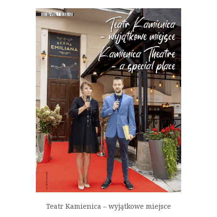
Teatr Kamienica – wyjątkowe miejsce