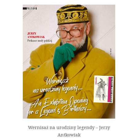
Wernisaż na urodziny legendy – Jerzy
Antkowiak