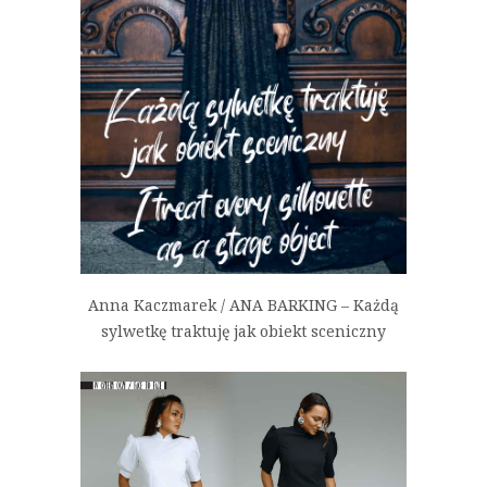
Anna Kaczmarek / ANA BARKING – Każdą
sylwetkę traktuję jak obiekt sceniczny