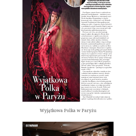
Wyjątkowa Polka w Paryżu