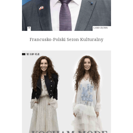
Francusko-Polski Sezon Kulturalny