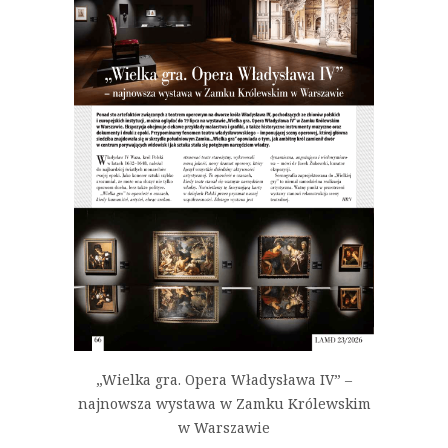
„Wielka gra. Opera Władysława IV” –
najnowsza wystawa w Zamku Królewskim
w Warszawie