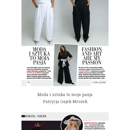
Moda i sztuka to moja pasja
Patrycja Gajek Mrożek