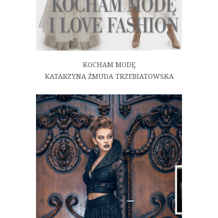
KOCHAM MODĘ
KATARZYNA ŻMUDA TRZEBIATOWSKA