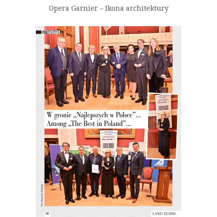
Opera Garnier – Ikona architektury