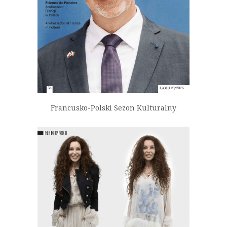
Francusko-Polski Sezon Kulturalny