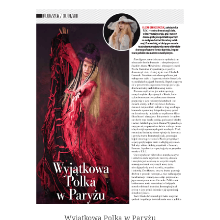
Wyjątkowa Polka w Paryżu