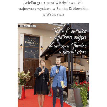
„Wielka gra. Opera Władysława IV” –
najnowsza wystawa w Zamku Królewskim
w Warszawie