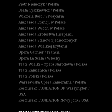
Piotr Niemczyk / Polska
Beata Tyszkiewicz / Polska
Wiktoria Bosc / Szwajcaria
Ambasada Francji w Polsce
Ambasada Włoch w Polsce
Ambasada Królestwa Hiszpanii
Ambasada Stanów Zjednoczonych
Ambasada Wielkiej Brytanii
Opéra Garnier / Francja
Opera La Scala / Włochy
Teatr Wielki – Opera Narodowa / Polska
Teatr Kamienica / Polska
Teatr Polski / Polska
Warszawska Opera Kameralna / Polska
Kościuszko FUNDATION DP Waszyngton /
USA
Kościuszko FUNDATION Nowy Jork / USA