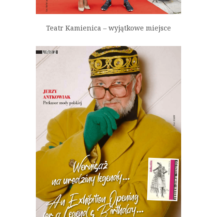
Teatr Kamienica – wyjątkowe miejsce