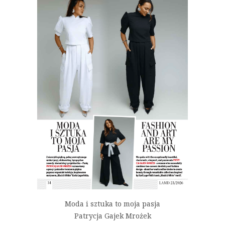
Moda i sztuka to moja pasja
Patrycja Gajek Mrożek