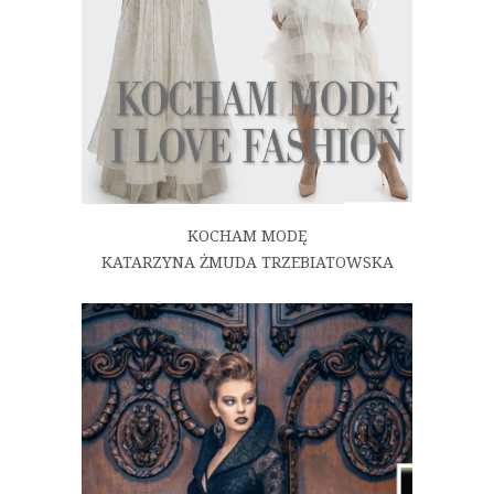
KOCHAM MODĘ
KATARZYNA ŻMUDA TRZEBIATOWSKA