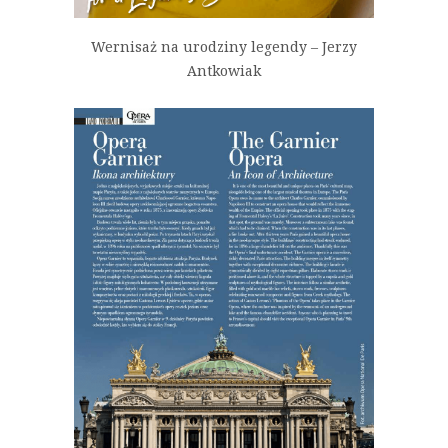
Wernisaż na urodziny legendy – Jerzy
Antkowiak