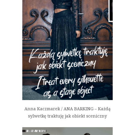
Anna Kaczmarek / ANA BARKING – Każdą
sylwetkę traktuję jak obiekt sceniczny