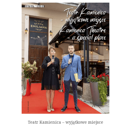
Teatr Kamienica – wyjątkowe miejsce