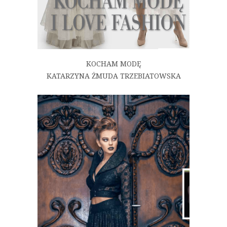
KOCHAM MODĘ
KATARZYNA ŻMUDA TRZEBIATOWSKA