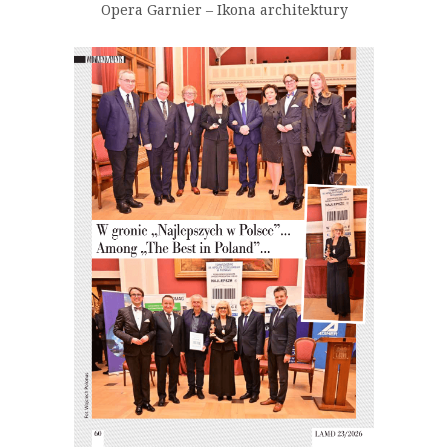
Opera Garnier – Ikona architektury