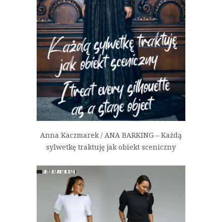
Anna Kaczmarek / ANA BARKING – Każdą
sylwetkę traktuję jak obiekt sceniczny