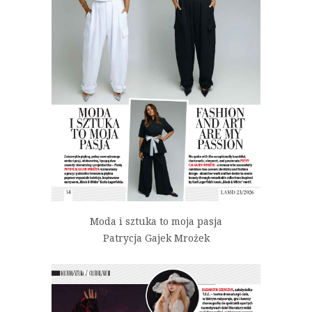
Moda i sztuka to moja pasja
Patrycja Gajek Mrożek