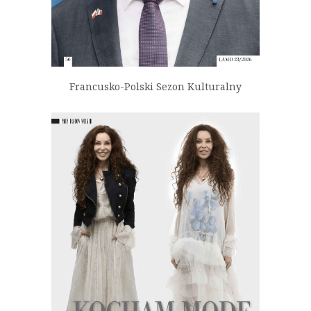
Francusko-Polski Sezon Kulturalny