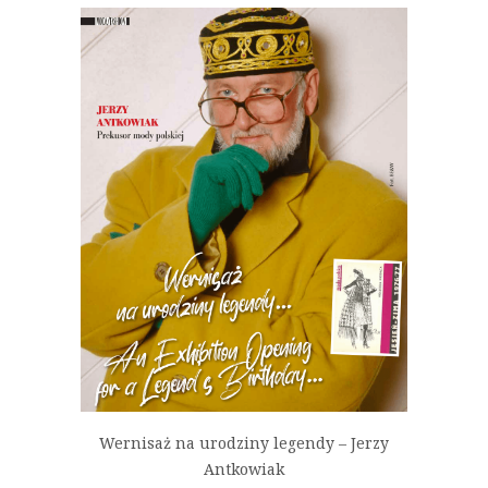
Wernisaż na urodziny legendy – Jerzy
Antkowiak