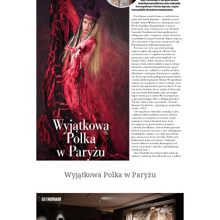
Wyjątkowa Polka w Paryżu