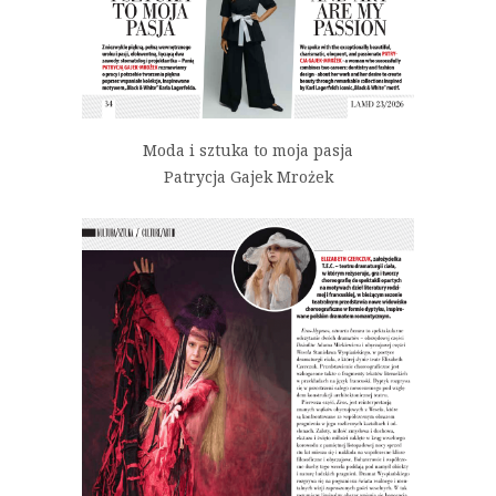
Moda i sztuka to moja pasja
Patrycja Gajek Mrożek