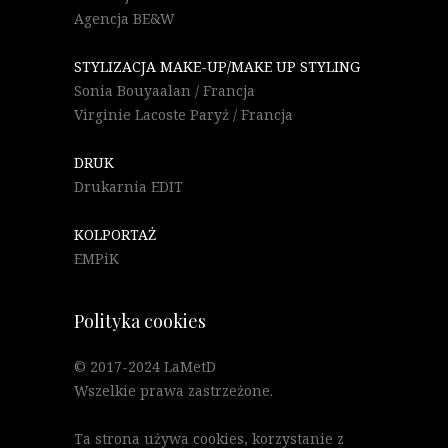
Agencja BE&W
STYLIZACJA MAKE-UP/MAKE UP STYLING
Sonia Bouyaalan / Francja
Virginie Lacoste Paryż / Francja
DRUK
Drukarnia EDIT
KOLPORTAŻ
EMPiK
Polityka cookies
© 2017-2024 LaMetD
Wszelkie prawa zastrzeżone.
Ta strona używa cookies, korzystanie z