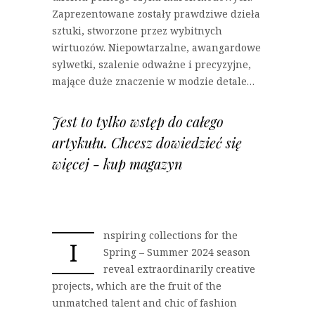
Zaprezentowane zostały prawdziwe dzieła
sztuki, stworzone przez wybitnych
wirtuozów. Niepowtarzalne, awangardowe
sylwetki, szalenie odważne i precyzyjne,
mające duże znaczenie w modzie detale…
Jest to tylko wstęp do całego
artykułu. Chcesz dowiedzieć się
więcej - kup magazyn
nspiring collections for the
I
Spring – Summer 2024 season
reveal extraordinarily creative
projects, which are the fruit of the
unmatched talent and chic of fashion