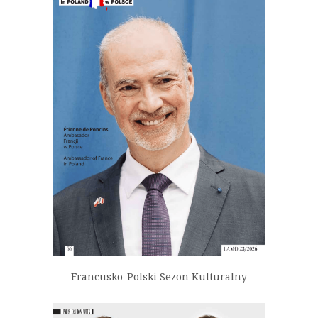
Francusko-Polski Sezon Kulturalny