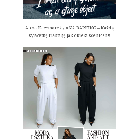
Anna Kaczmarek / ANA BARKING – Każdą
sylwetkę traktuję jak obiekt sceniczny