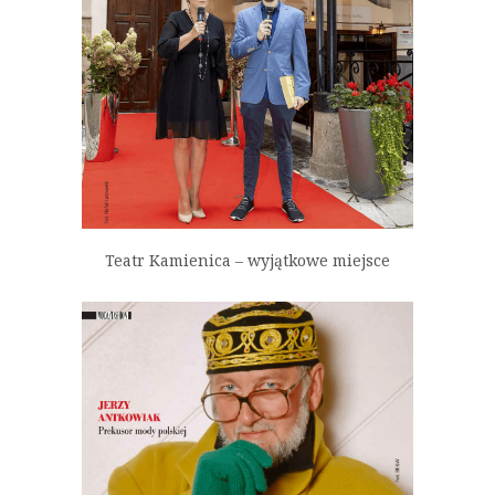
Teatr Kamienica – wyjątkowe miejsce