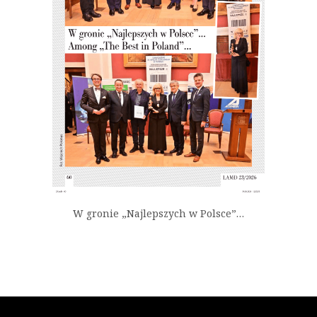
W gronie „Najlepszych w Polsce”…