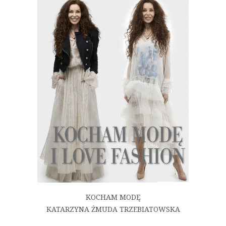
KOCHAM MODĘ
KATARZYNA ŻMUDA TRZEBIATOWSKA