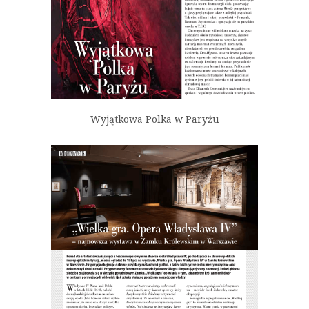
Wyjątkowa Polka w Paryżu