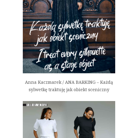
Anna Kaczmarek / ANA BARKING – Każdą
sylwetkę traktuję jak obiekt sceniczny