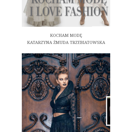
KOCHAM MODĘ
KATARZYNA ŻMUDA TRZEBIATOWSKA