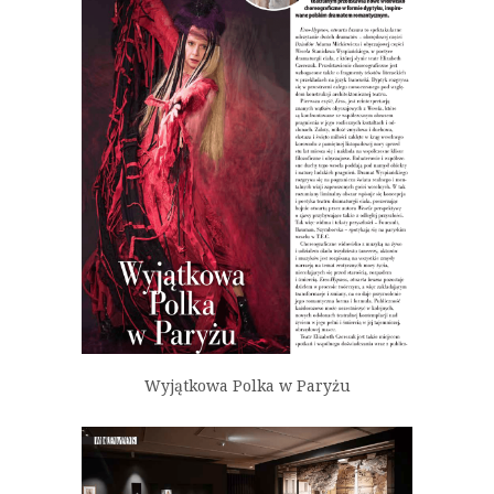
Wyjątkowa Polka w Paryżu