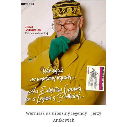
Wernisaż na urodziny legendy – Jerzy
Antkowiak