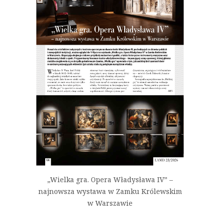
„Wielka gra. Opera Władysława IV” –
najnowsza wystawa w Zamku Królewskim
w Warszawie