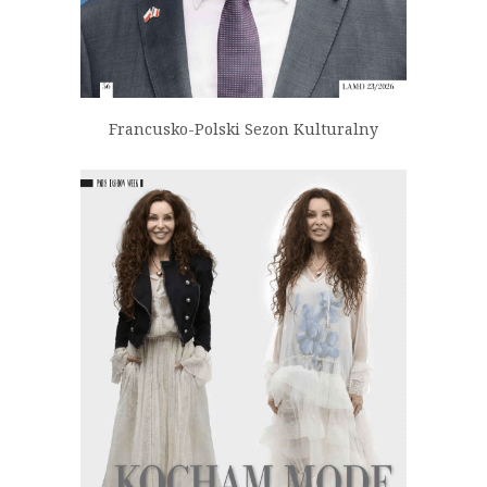
Francusko-Polski Sezon Kulturalny