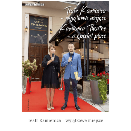
Teatr Kamienica – wyjątkowe miejsce