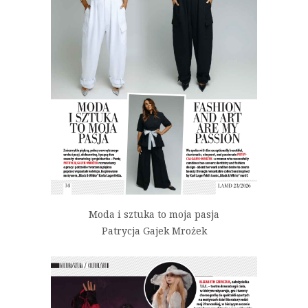
Moda i sztuka to moja pasja
Patrycja Gajek Mrożek