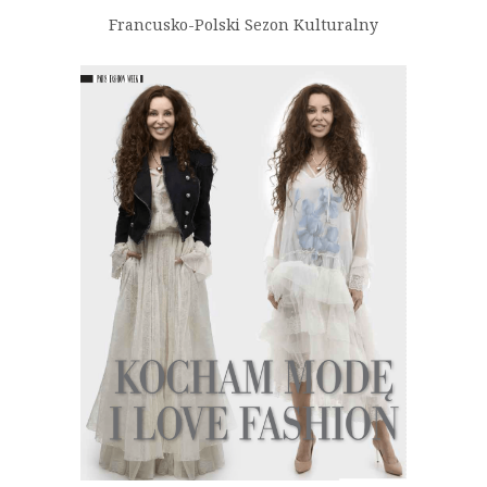
Francusko-Polski Sezon Kulturalny