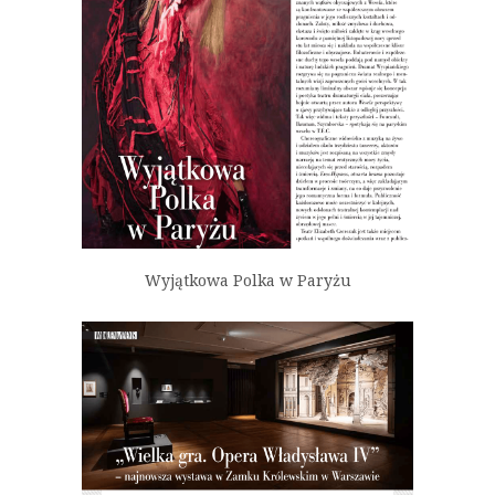
Wyjątkowa Polka w Paryżu