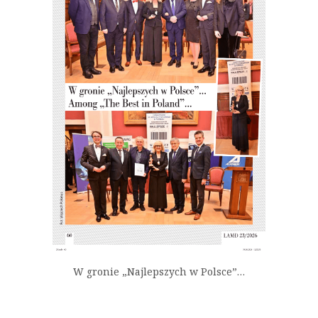
W gronie „Najlepszych w Polsce”…