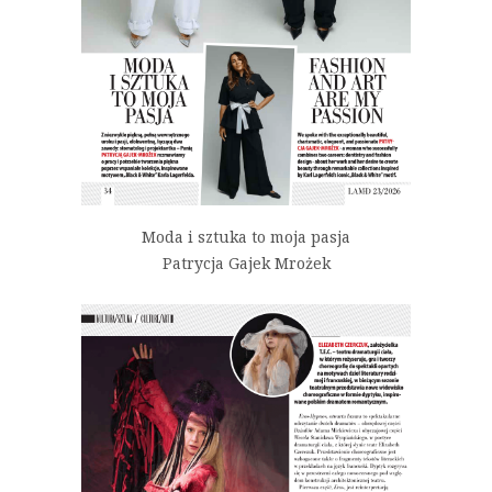
Moda i sztuka to moja pasja
Patrycja Gajek Mrożek