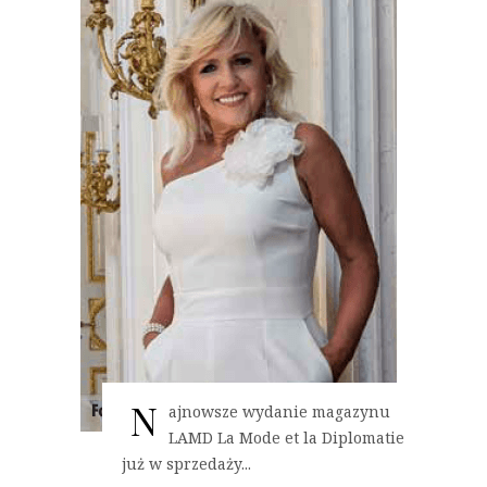
N
ajnowsze wydanie magazynu
LAMD La Mode et la Diplomatie
już w sprzedaży...