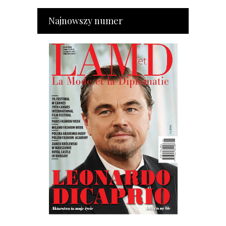
Najnowszy numer