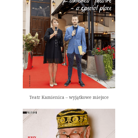
Teatr Kamienica – wyjątkowe miejsce