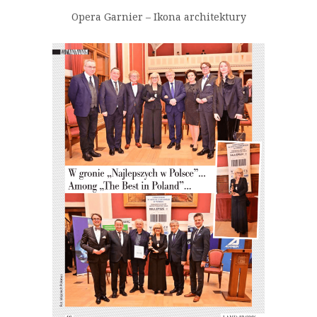
Opera Garnier – Ikona architektury