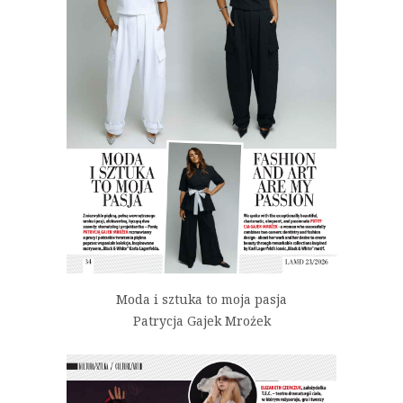
Moda i sztuka to moja pasja
Patrycja Gajek Mrożek