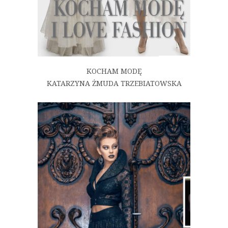
KOCHAM MODĘ
KATARZYNA ŻMUDA TRZEBIATOWSKA