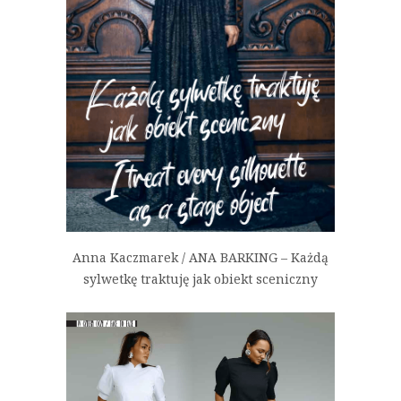
Anna Kaczmarek / ANA BARKING – Każdą
sylwetkę traktuję jak obiekt sceniczny