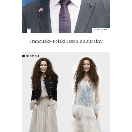
Francusko-Polski Sezon Kulturalny