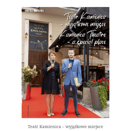
Teatr Kamienica – wyjątkowe miejsce