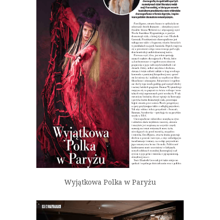
Wyjątkowa Polka w Paryżu