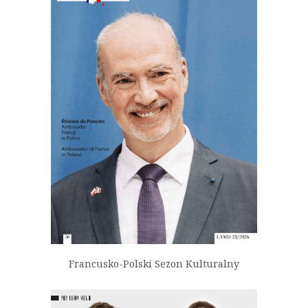
Francusko-Polski Sezon Kulturalny