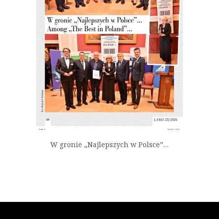
W gronie „Najlepszych w Polsce”…