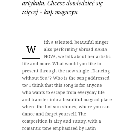
artykułu. Chcesz dowiedzieć się
więcej - kup magazyn
ith a talented, beautiful singer
W
also performing abroad KASIA
NOVA, we talk about her artistic
life and more. What would you like to
present through the new single „Dancing
without You“? Who is the song addressed
to? I think that this song is for anyone
who wants to escape from everyday life
and transfer into a beautiful magical place
where the hot sun shines, where you can
dance and forget yourself. The
composition is airy and sunny, with a
romantic tone emphasized by Latin