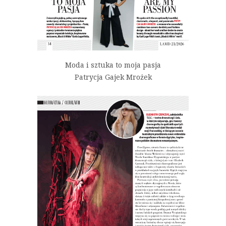
Moda i sztuka to moja pasja
Patrycja Gajek Mrożek