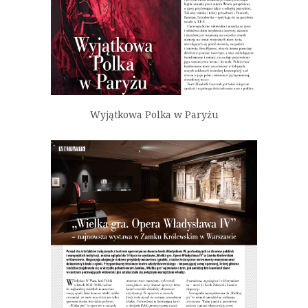
Wyjątkowa Polka w Paryżu