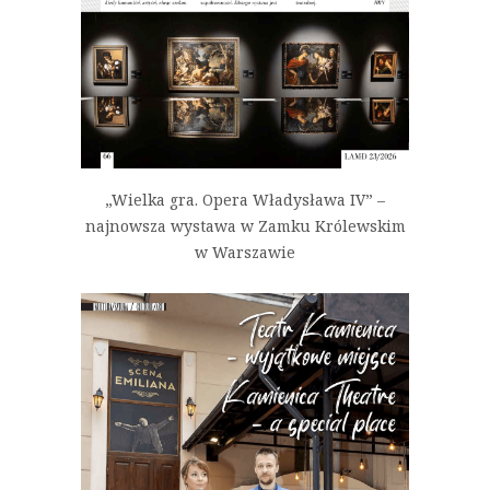
„Wielka gra. Opera Władysława IV” –
najnowsza wystawa w Zamku Królewskim
w Warszawie