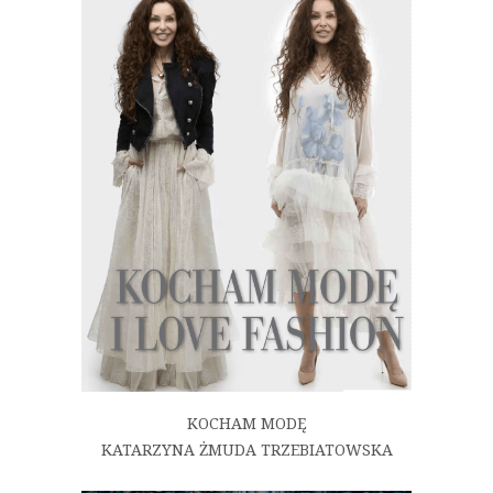
KOCHAM MODĘ
KATARZYNA ŻMUDA TRZEBIATOWSKA