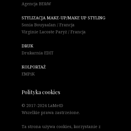
Agencja BE&W
STYLIZACJA MAKE-UP/MAKE UP STYLING
Sonia Bouyaalan / Francja
Virginie Lacoste Paryż / Francja
DRUK
Drukarnia EDIT
KOLPORTAŻ
EMPiK
Polityka cookies
© 2017-2024 LaMetD
Wszelkie prawa zastrzeżone.
Ta strona używa cookies, korzystanie z