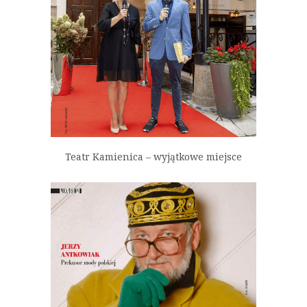
Teatr Kamienica – wyjątkowe miejsce