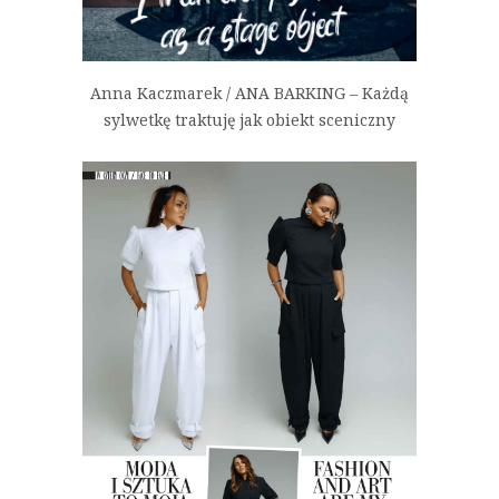
Anna Kaczmarek / ANA BARKING – Każdą
sylwetkę traktuję jak obiekt sceniczny