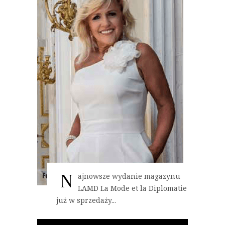
N
ajnowsze wydanie magazynu
LAMD La Mode et la Diplomatie
już w sprzedaży...