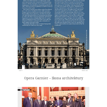
Opera Garnier – Ikona architektury