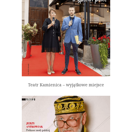
Teatr Kamienica – wyjątkowe miejsce