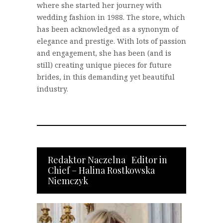
where she started her journey with
wedding fashion in 1988. The store, which
has been acknowledged as a synonym of
elegance and prestige. With lots of passion
and engagement, she has been (and is
still) creating unique pieces for future
brides, in this demanding yet beautiful
industry.
Redaktor Naczelna Editor in
Chief – Halina Rostkowska
Niemczyk