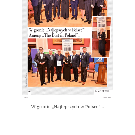
W gronie „Najlepszych w Polsce”…