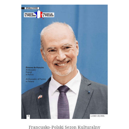
Francusko-Polski Sezon Kulturalny