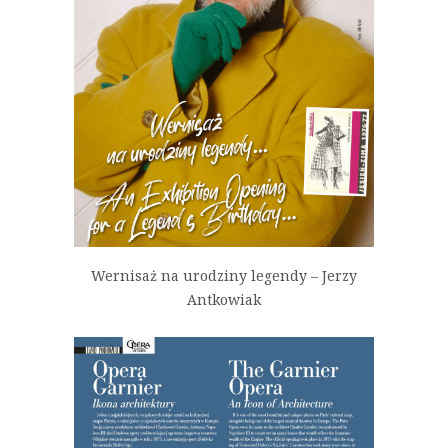
Wernisaż na urodziny legendy – Jerzy
Antkowiak