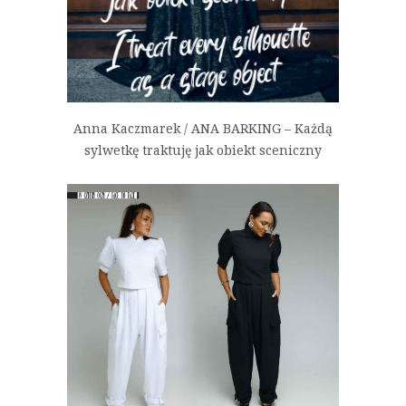
Anna Kaczmarek / ANA BARKING – Każdą
sylwetkę traktuję jak obiekt sceniczny