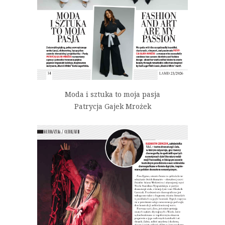
Moda i sztuka to moja pasja
Patrycja Gajek Mrożek