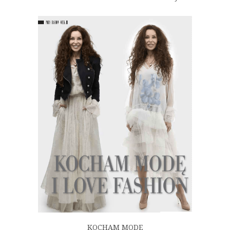
KOCHAM MODĘ