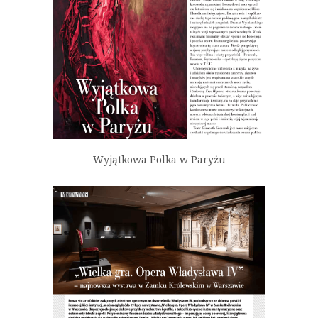
Wyjątkowa Polka w Paryżu