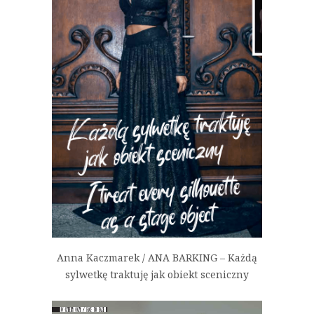
Anna Kaczmarek / ANA BARKING – Każdą
sylwetkę traktuję jak obiekt sceniczny