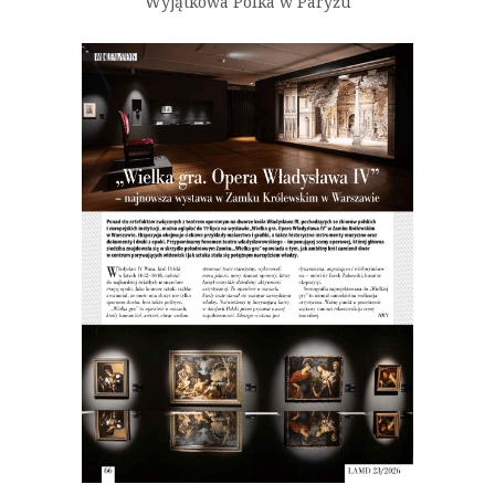
Wyjątkowa Polka w Paryżu