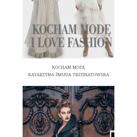
KOCHAM MODĘ
KATARZYNA ŻMUDA TRZEBIATOWSKA