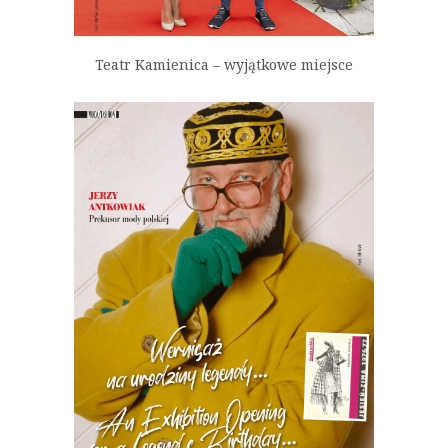
Teatr Kamienica – wyjątkowe miejsce