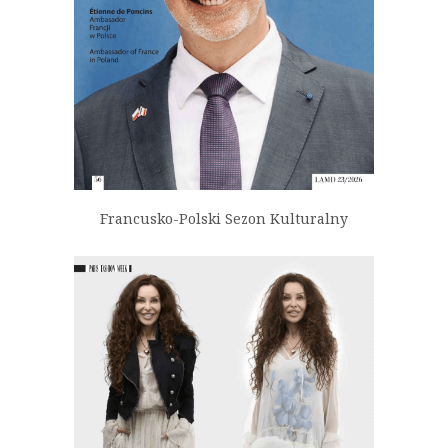
Francusko-Polski Sezon Kulturalny