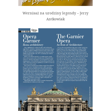
Wernisaż na urodziny legendy – Jerzy
Antkowiak