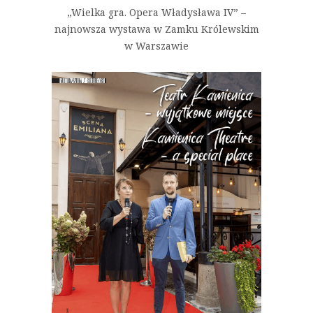
„Wielka gra. Opera Władysława IV” –
najnowsza wystawa w Zamku Królewskim
w Warszawie