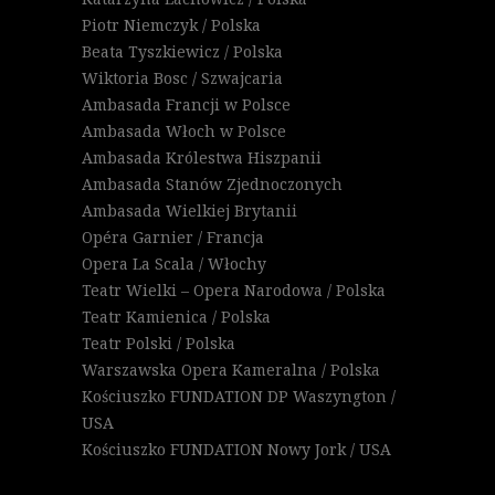
Piotr Niemczyk / Polska
Beata Tyszkiewicz / Polska
Wiktoria Bosc / Szwajcaria
Ambasada Francji w Polsce
Ambasada Włoch w Polsce
Ambasada Królestwa Hiszpanii
Ambasada Stanów Zjednoczonych
Ambasada Wielkiej Brytanii
Opéra Garnier / Francja
Opera La Scala / Włochy
Teatr Wielki – Opera Narodowa / Polska
Teatr Kamienica / Polska
Teatr Polski / Polska
Warszawska Opera Kameralna / Polska
Kościuszko FUNDATION DP Waszyngton /
USA
Kościuszko FUNDATION Nowy Jork / USA