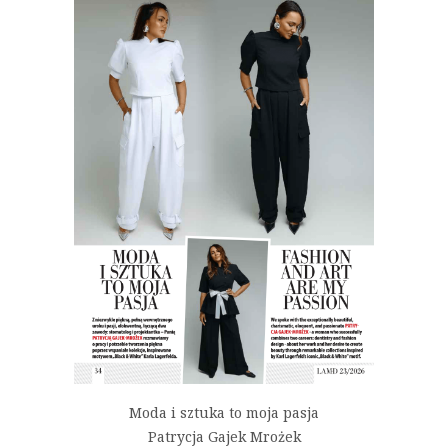
Moda i sztuka to moja pasja
Patrycja Gajek Mrożek