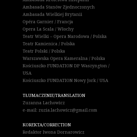
Ambasada Stanów Zjednoczonych
Ambasada Wielkiej Brytanii
Opéra Garnier / Francja
Opera La Scala / Włochy
Teatr Wielki – Opera Narodowa / Polska
Teatr Kamienica / Polska
Teatr Polski / Polska
Warszawska Opera Kameralna / Polska
Kościuszko FUNDATION DP Waszyngton /
USA
Kościuszko FUNDATION Nowy Jork / USA
TŁUMACZENIE/TRANSLATION
Zuzanna Lachowicz
e-mail: zuzia.lachowicz@gmail.com
KOREKTA/CORRECTION
Redaktor Iwona Dornarowicz