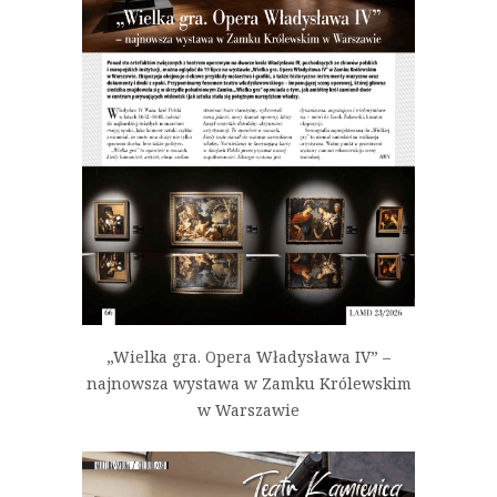
„Wielka gra. Opera Władysława IV” –
najnowsza wystawa w Zamku Królewskim
w Warszawie