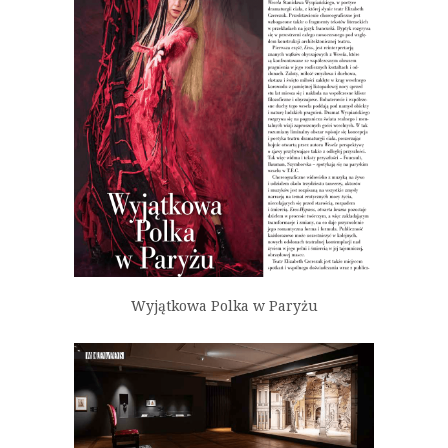
Wyjątkowa Polka w Paryżu