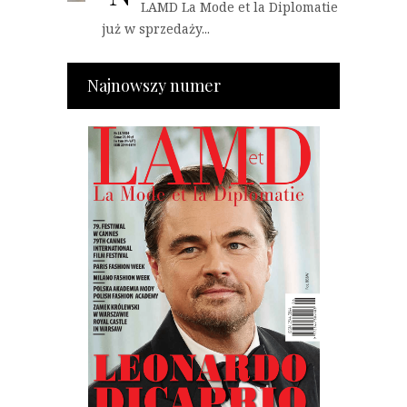
LAMD La Mode et la Diplomatie
już w sprzedaży...
Najnowszy numer