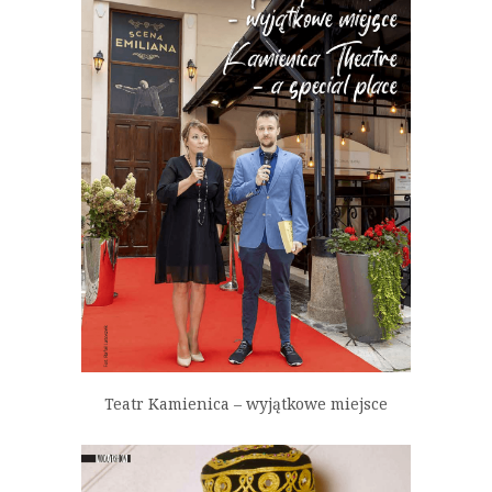
Teatr Kamienica – wyjątkowe miejsce