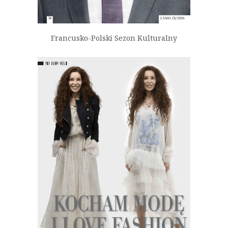
Francusko-Polski Sezon Kulturalny