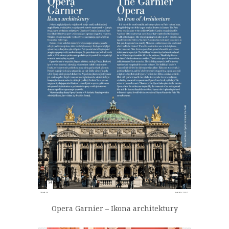
Opera Garnier – Ikona architektury