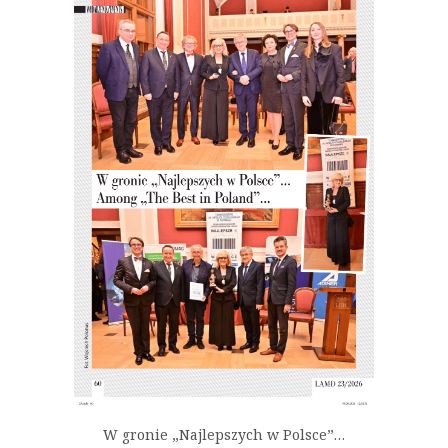
W gronie „Najlepszych w Polsce”…