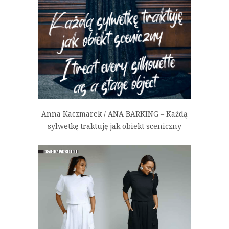
Anna Kaczmarek / ANA BARKING – Każdą
sylwetkę traktuję jak obiekt sceniczny