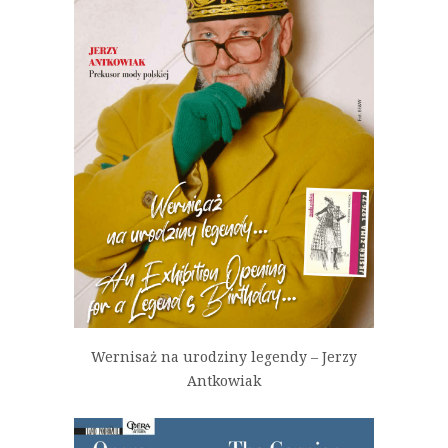
Wernisaż na urodziny legendy – Jerzy
Antkowiak