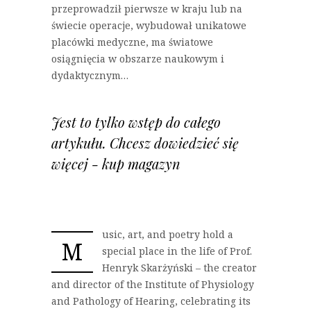
przeprowadził pierwsze w kraju lub na
świecie operacje, wybudował unikatowe
placówki medyczne, ma światowe
osiągnięcia w obszarze naukowym i
dydaktycznym…
Jest to tylko wstęp do całego
artykułu. Chcesz dowiedzieć się
więcej - kup magazyn
usic, art, and poetry hold a
M
special place in the life of Prof.
Henryk Skarżyński – the creator
and director of the Institute of Physiology
and Pathology of Hearing, celebrating its