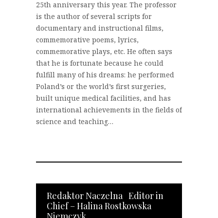
25th anniversary this year. The professor
is the author of several scripts for
documentary and instructional films,
commemorative poems, lyrics,
commemorative plays, etc. He often says
that he is fortunate because he could
fulfill many of his dreams: he performed
Poland’s or the world’s first surgeries,
built unique medical facilities, and has
international achievements in the fields of
science and teaching…
Redaktor Naczelna Editor in
Chief – Halina Rostkowska
Niemczyk