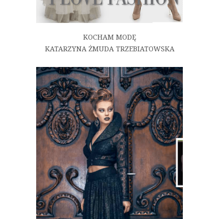
KOCHAM MODĘ
KATARZYNA ŻMUDA TRZEBIATOWSKA