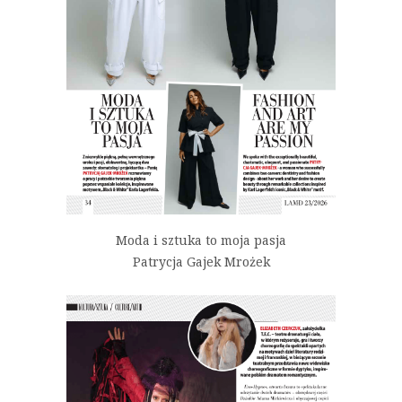
Moda i sztuka to moja pasja
Patrycja Gajek Mrożek