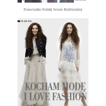
Francusko-Polski Sezon Kulturalny