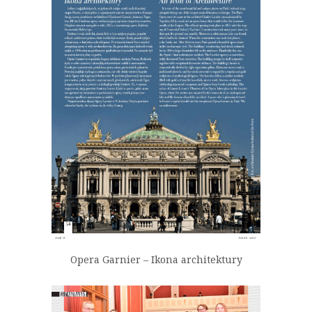
Opera Garnier – Ikona architektury