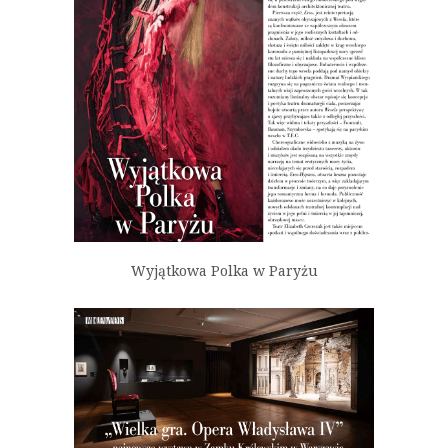
Wyjątkowa Polka w Paryżu