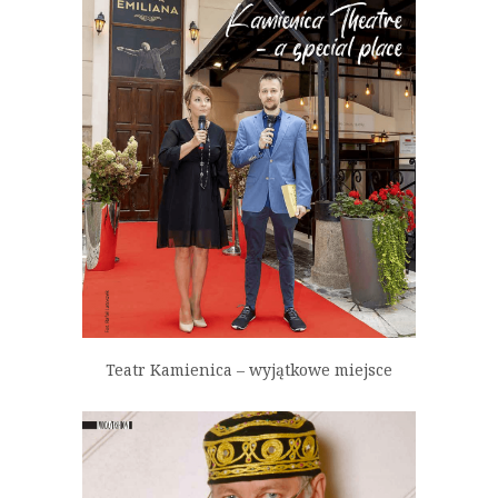
Teatr Kamienica – wyjątkowe miejsce