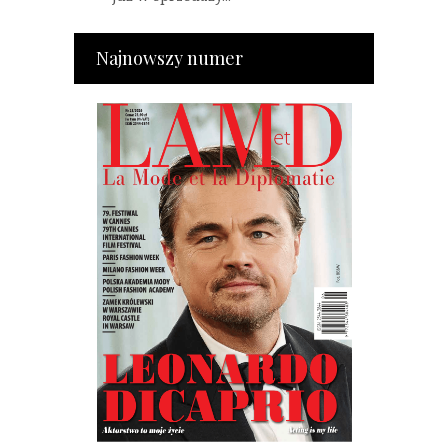
Najnowszy numer