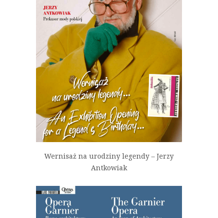
Wernisaż na urodziny legendy – Jerzy
Antkowiak