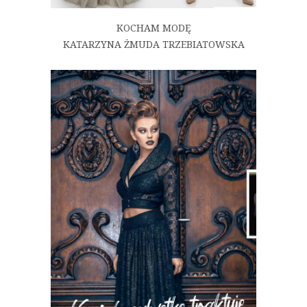
KOCHAM MODĘ
KATARZYNA ŻMUDA TRZEBIATOWSKA