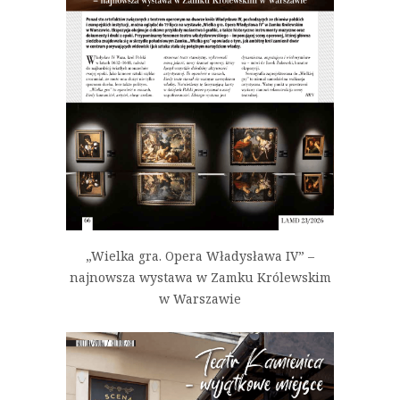
„Wielka gra. Opera Władysława IV” –
najnowsza wystawa w Zamku Królewskim
w Warszawie