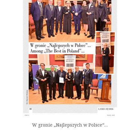
W gronie „Najlepszych w Polsce”…