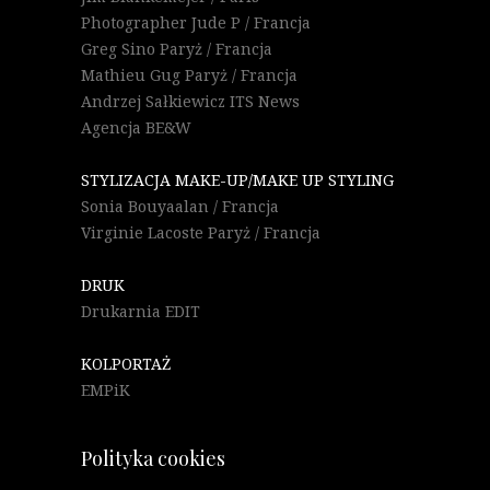
Photographer Jude P / Francja
Greg Sino Paryż / Francja
Mathieu Gug Paryż / Francja
Andrzej Sałkiewicz ITS News
Agencja BE&W
STYLIZACJA MAKE-UP/MAKE UP STYLING
Sonia Bouyaalan / Francja
Virginie Lacoste Paryż / Francja
DRUK
Drukarnia EDIT
KOLPORTAŻ
EMPiK
Polityka cookies