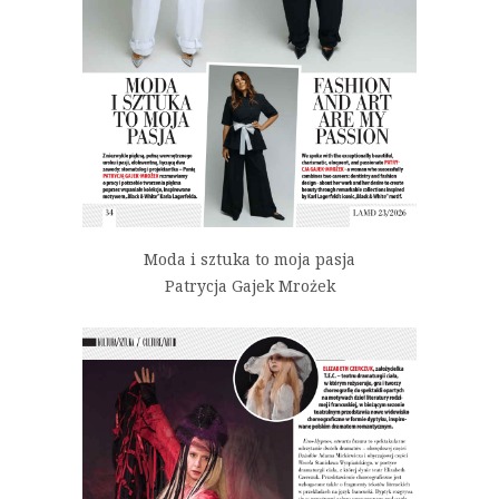
Moda i sztuka to moja pasja
Patrycja Gajek Mrożek