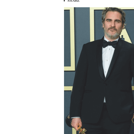
SHARE