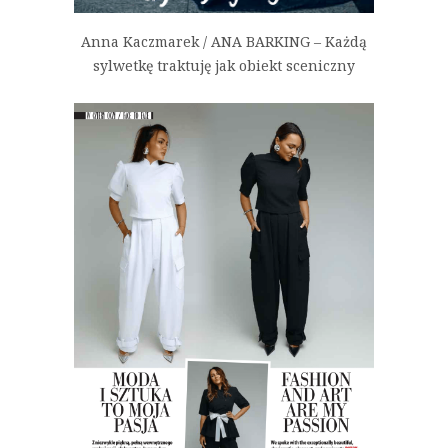
Anna Kaczmarek / ANA BARKING – Każdą
sylwetkę traktuję jak obiekt sceniczny