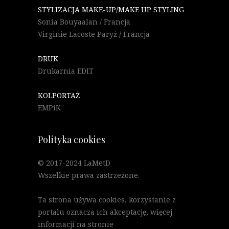
STYLIZACJA MAKE-UP/MAKE UP STYLING
Sonia Bouyaalan / Francja
Virginie Lacoste Paryż / Francja
DRUK
Drukarnia EDIT
KOLPORTAŻ
EMPiK
Polityka cookies
© 2017-2024 LaMetD
Wszelkie prawa zastrzeżone.
Ta strona używa cookies, korzystanie z
portalu oznacza ich akceptację, więcej
informacji na stronie
"Polityka Cookies"