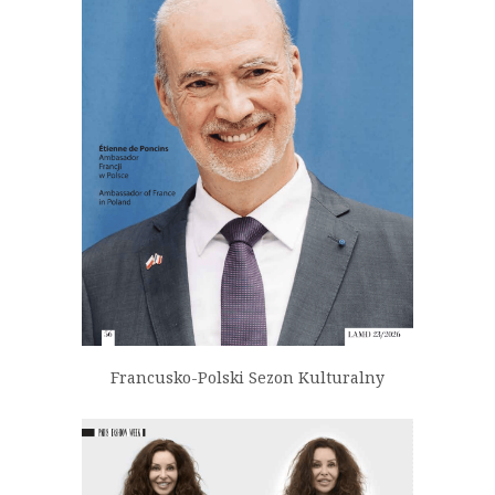
Francusko-Polski Sezon Kulturalny