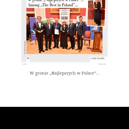
W gronie „Najlepszych w Polsce”…