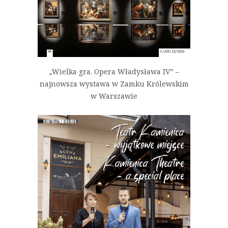
„Wielka gra. Opera Władysława IV” –
najnowsza wystawa w Zamku Królewskim
w Warszawie