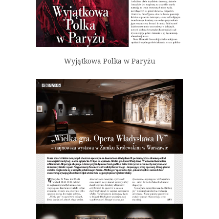
Wyjątkowa Polka w Paryżu