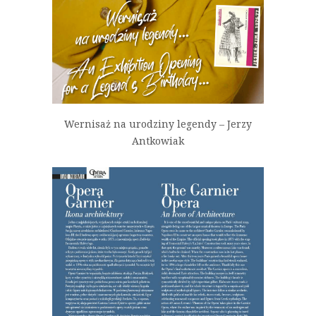
Wernisaż na urodziny legendy – Jerzy
Antkowiak