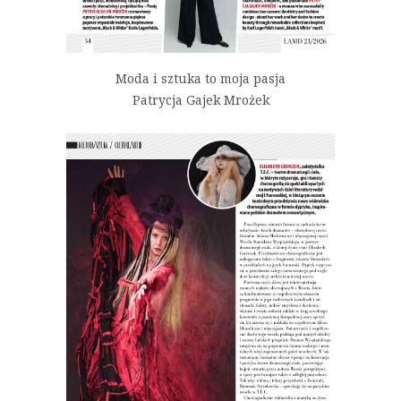
Moda i sztuka to moja pasja
Patrycja Gajek Mrożek