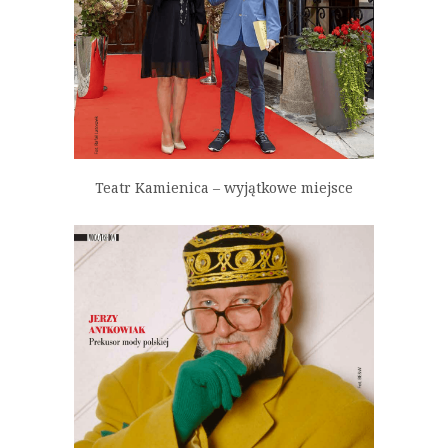
Teatr Kamienica – wyjątkowe miejsce