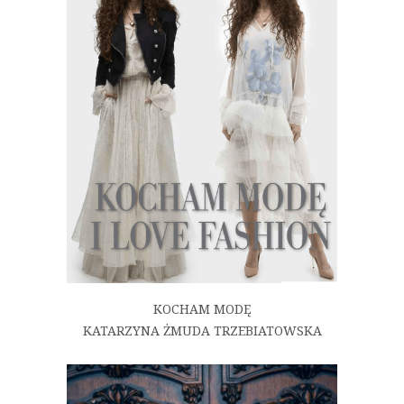
KOCHAM MODĘ
KATARZYNA ŻMUDA TRZEBIATOWSKA