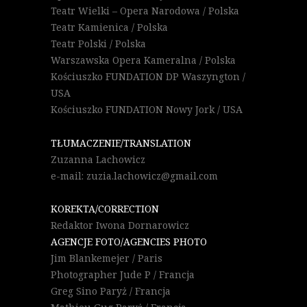
Teatr Wielki – Opera Narodowa / Polska
Teatr Kamienica / Polska
Teatr Polski / Polska
Warszawska Opera Kameralna / Polska
Kościuszko FUNDATION DP Waszyngton /
USA
Kościuszko FUNDATION Nowy Jork / USA
TŁUMACZENIE/TRANSLATION
Zuzanna Lachowicz
e-mail: zuzia.lachowicz@gmail.com
KOREKTA/CORRECTION
Redaktor Iwona Dornarowicz
AGENCJE FOTO/AGENCIES PHOTO
Jim Blankemejer / Paris
Photographer Jude P / Francja
Greg Sino Paryż / Francja