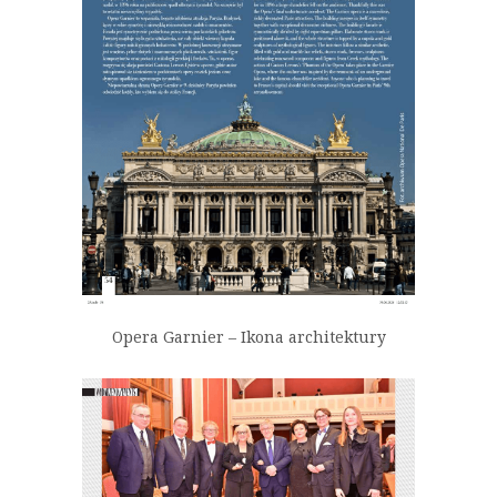
Opera Garnier – Ikona architektury