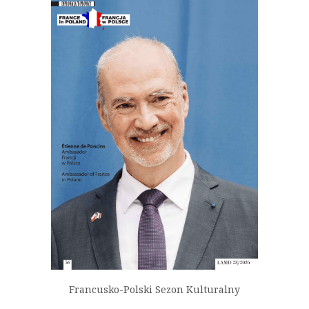
Francusko-Polski Sezon Kulturalny