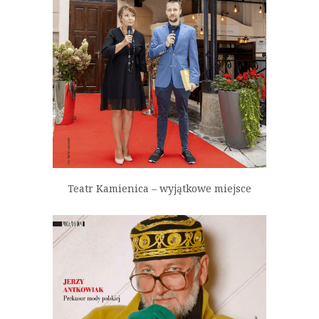
Teatr Kamienica – wyjątkowe miejsce