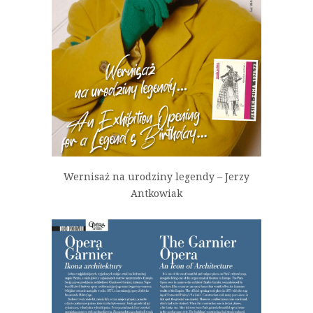
Wernisaż na urodziny legendy – Jerzy
Antkowiak