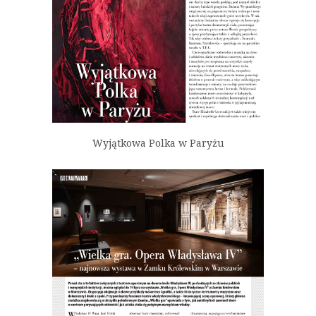
Wyjątkowa Polka w Paryżu