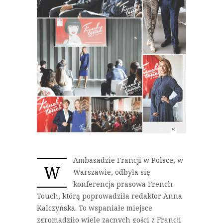
Ambasadzie Francji w Polsce, w
W
Warszawie, odbyła się
konferencja prasowa French
Touch, którą poprowadziła redaktor Anna
Kalczyńska. To wspaniałe miejsce
zgromadziło wiele zacnych gości z Francji