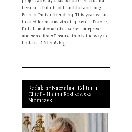
project already lasts for three years and
became a tribute of beautiful and long
French-Polish friendship.This year we are
invited for an amazing trip across France,
full of emotional discoveries, surprises
and sensations.Because this is the way to
build real friendship…
Redaktor Naczelna Editor in
Chief – Halina Rostkowska
Niemczyk