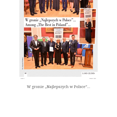
W gronie „Najlepszych w Polsce”…