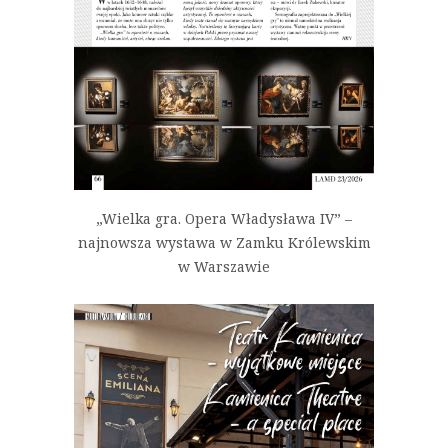
„Wielka gra. Opera Władysława IV” –
najnowsza wystawa w Zamku Królewskim
w Warszawie