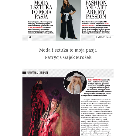
Moda i sztuka to moja pasja
Patrycja Gajek Mrożek