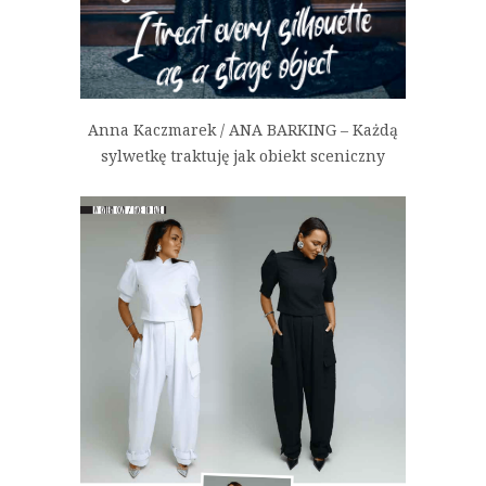
Anna Kaczmarek / ANA BARKING – Każdą
sylwetkę traktuję jak obiekt sceniczny