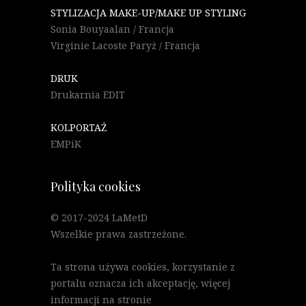
STYLIZACJA MAKE-UP/MAKE UP STYLING
Sonia Bouyaalan / Francja
Virginie Lacoste Paryż / Francja
DRUK
Drukarnia EDIT
KOLPORTAŻ
EMPiK
Polityka cookies
© 2017-2024 LaMetD
Wszelkie prawa zastrzeżone.
Ta strona używa cookies, korzystanie z
portalu oznacza ich akceptację, więcej
informacji na stronie
"Polityka Cookies"