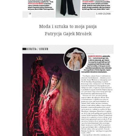
Moda i sztuka to moja pasja
Patrycja Gajek Mrożek