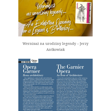
Wernisaż na urodziny legendy – Jerzy
Antkowiak