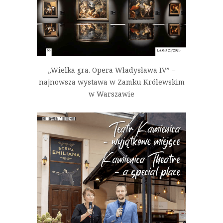
„Wielka gra. Opera Władysława IV” –
najnowsza wystawa w Zamku Królewskim
w Warszawie