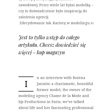
zawodowej. Przez wiele lat byłaś modelką –
czy to doświadczenie było inspiracją do
założenia agencji
Zdecydowanie tak. Karierę w modelingu rozpoczęła
Jest to tylko wstęp do całego
artykułu. Chcesz dowiedzieć się
więcej - kup magazyn
n an interview with Bożena
I
Janisiw, a charismatic, beautiful
former model, the owner of the
modeling agency Chame de la Mode and
bjs Productions in Paris, we’ve talked
about life and her fascinating professional