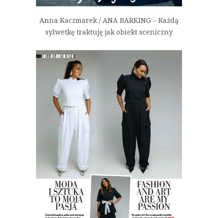
Anna Kaczmarek / ANA BARKING – Każdą
sylwetkę traktuję jak obiekt sceniczny