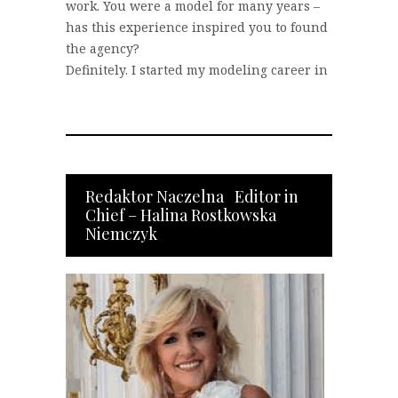
work. You were a model for many years –
has this experience inspired you to found
the agency?
Definitely. I started my modeling career in 2004…
Redaktor Naczelna Editor in
Chief – Halina Rostkowska
Niemczyk