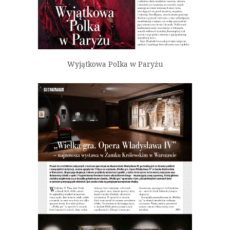
Wyjątkowa Polka w Paryżu