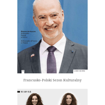
Francusko-Polski Sezon Kulturalny