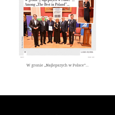
W gronie „Najlepszych w Polsce”…