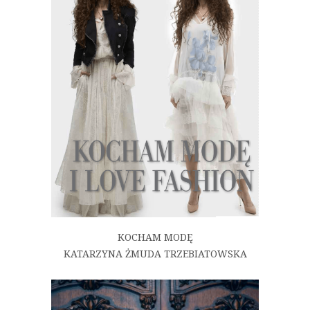
KOCHAM MODĘ
KATARZYNA ŻMUDA TRZEBIATOWSKA