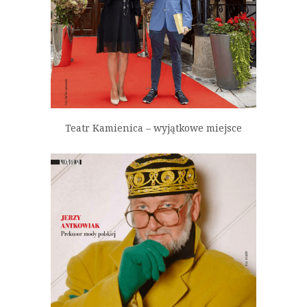
Teatr Kamienica – wyjątkowe miejsce