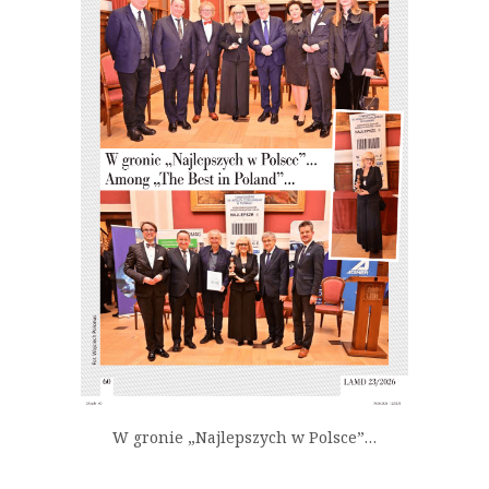
W gronie „Najlepszych w Polsce”…