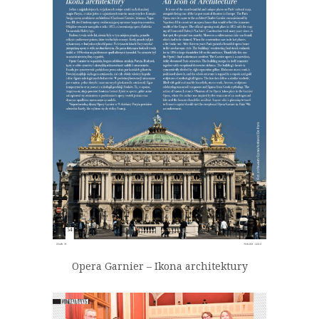
Opera Garnier – Ikona architektury