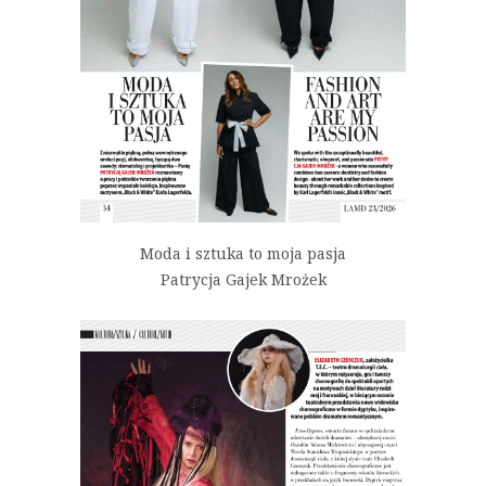
Moda i sztuka to moja pasja
Patrycja Gajek Mrożek