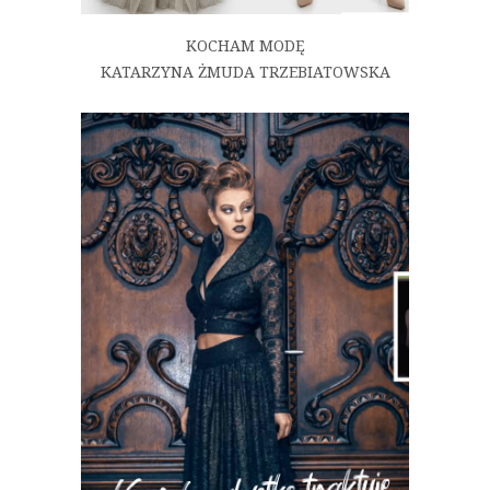
KOCHAM MODĘ
KATARZYNA ŻMUDA TRZEBIATOWSKA