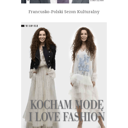
Francusko-Polski Sezon Kulturalny