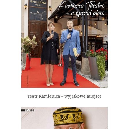
Teatr Kamienica – wyjątkowe miejsce