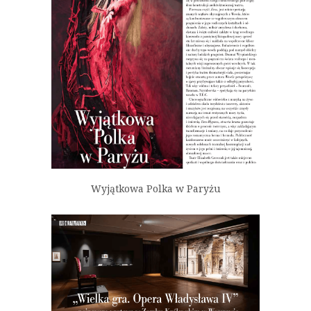
Wyjątkowa Polka w Paryżu