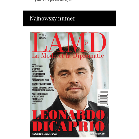
Najnowszy numer