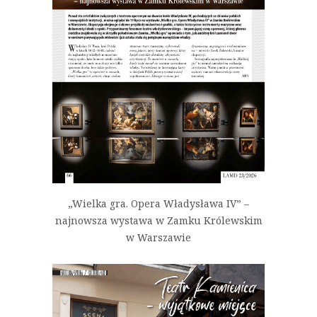
„Wielka gra. Opera Władysława IV” –
najnowsza wystawa w Zamku Królewskim
w Warszawie