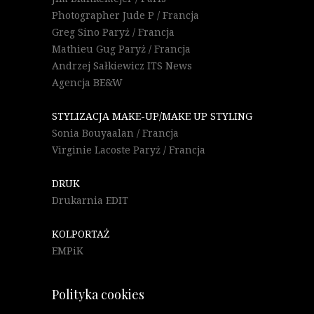
Photographer Jude P / Francja
Greg Sino Paryż / Francja
Mathieu Gug Paryż / Francja
Andrzej Sałkiewicz ITS News
Agencja BE&W
STYLIZACJA MAKE-UP/MAKE UP STYLING
Sonia Bouyaalan / Francja
Virginie Lacoste Paryż / Francja
DRUK
Drukarnia EDIT
KOLPORTAŻ
EMPiK
Polityka cookies