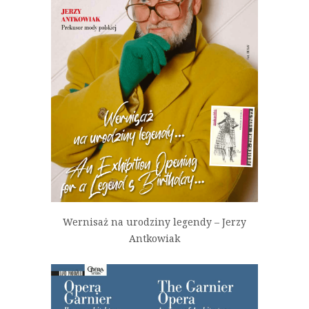
Wernisaż na urodziny legendy – Jerzy
Antkowiak