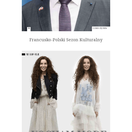
Francusko-Polski Sezon Kulturalny