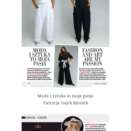
Moda i sztuka to moja pasja
Patrycja Gajek Mrożek