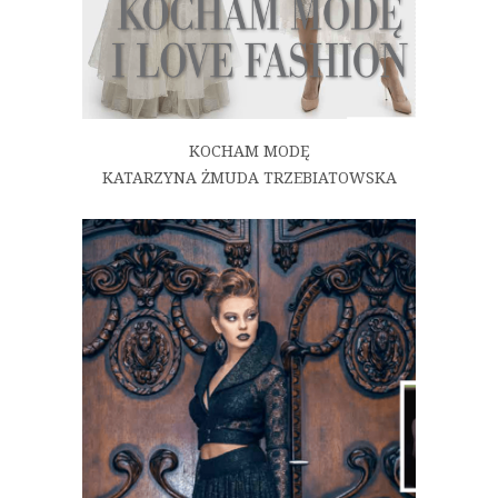
KOCHAM MODĘ
KATARZYNA ŻMUDA TRZEBIATOWSKA