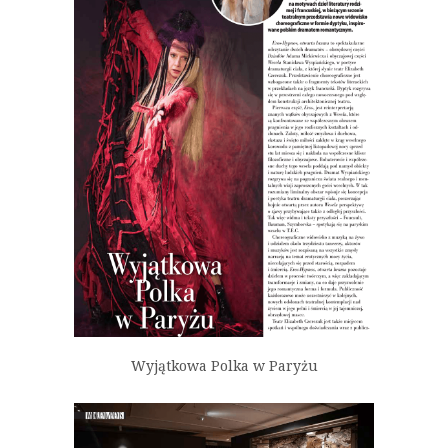
Wyjątkowa Polka w Paryżu