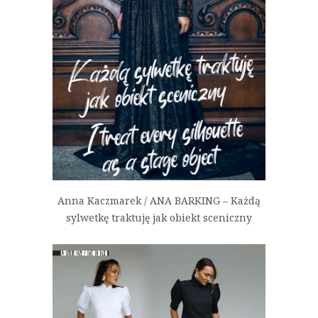
Anna Kaczmarek / ANA BARKING – Każdą
sylwetkę traktuję jak obiekt sceniczny