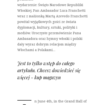
wydarzenie: Święto Narodowe Republiki
Włoskiej. Pan Ambasador Luca Franchetti
wraz z małżonką Martą Azevedo Franchetti
powitał wyjątkowych gości ze świata
dyplomacji, kultury, sztuki, polityki i
mediów. Uroczyste przemówienie Pana
Ambasadora oraz hymny włoski i polski
dały wyraz dobrym relacjom między
Włochami a Polakami…
Jest to tylko wstęp do całego
artykułu. Chcesz dowiedzieć się
więcej - kup magazyn
n June 4th, in the Grand Hall of