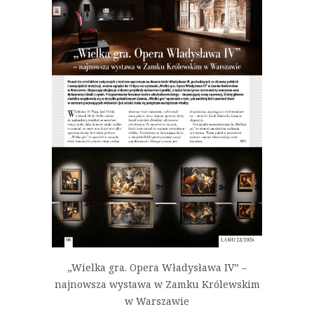
„Wielka gra. Opera Władysława IV” –
najnowsza wystawa w Zamku Królewskim
w Warszawie