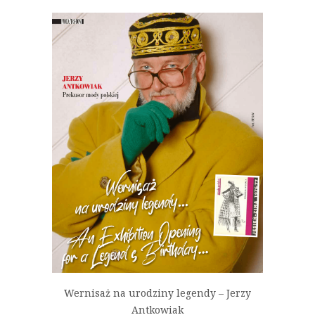
Wernisaż na urodziny legendy – Jerzy
Antkowiak