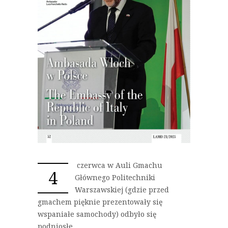
czerwca w Auli Gmachu
4
Głównego Politechniki
Warszawskiej (gdzie przed
gmachem pięknie prezentowały się
wspaniałe samochody) odbyło się
podniosłe