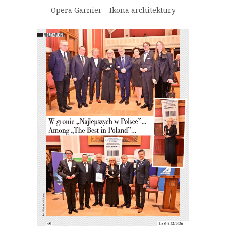
Opera Garnier – Ikona architektury