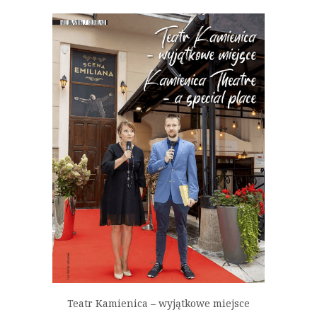
Teatr Kamienica – wyjątkowe miejsce