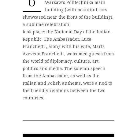
O
Warsaw’s Politechnika main
building (with beautiful cars
showcased near the front of the building),
a sublime celebration
took place: the National Day of the Italian
Republic. The Ambassador, Luca
Franchetti , along with his wife, Marta
Azevedo Franchetti, welcomed guests from
the world of diplomacy, culture, art,
politics and media. The solemn speech
from the Ambassador, as well as the
Italian and Polish anthems, were a nod to
the friendly relations between the two
countries…