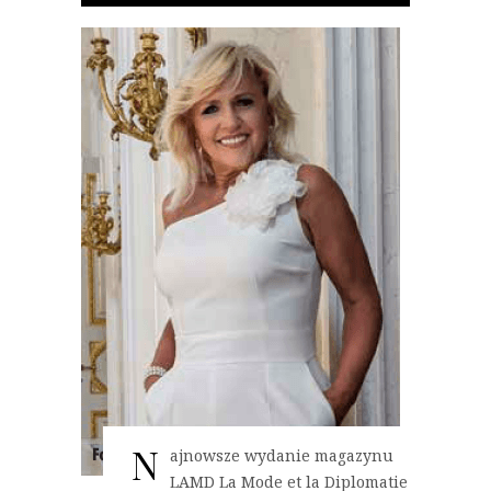
N
ajnowsze wydanie magazynu
LAMD La Mode et la Diplomatie