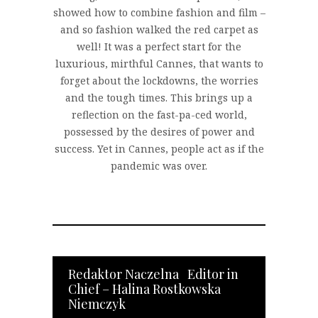
showed how to combine fashion and film –
and so fashion walked the red carpet as
well! It was a perfect start for the
luxurious, mirthful Cannes, that wants to
forget about the lockdowns, the worries
and the tough times. This brings up a
reflection on the fast-pa-ced world,
possessed by the desires of power and
success. Yet in Cannes, people act as if the
pandemic was over.
Redaktor Naczelna Editor in
Chief – Halina Rostkowska
Niemczyk