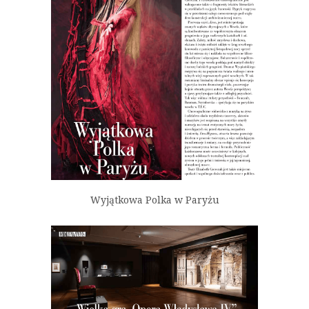
Wyjątkowa Polka w Paryżu