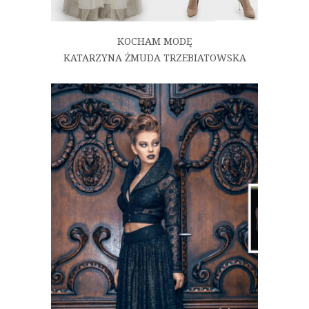
KOCHAM MODĘ
KATARZYNA ŻMUDA TRZEBIATOWSKA