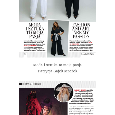
Moda i sztuka to moja pasja
Patrycja Gajek Mrożek