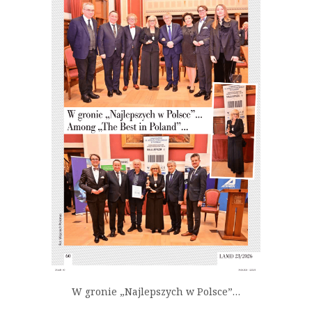
W gronie „Najlepszych w Polsce”…