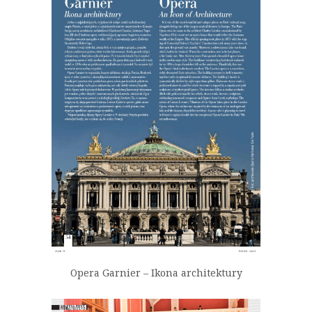
Opera Garnier – Ikona architektury