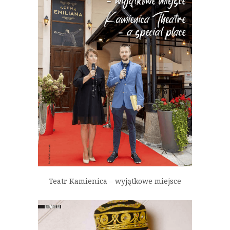
Teatr Kamienica – wyjątkowe miejsce