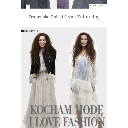
Francusko-Polski Sezon Kulturalny