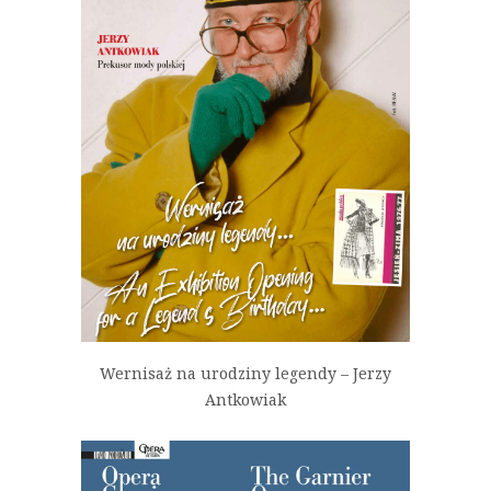
Wernisaż na urodziny legendy – Jerzy
Antkowiak