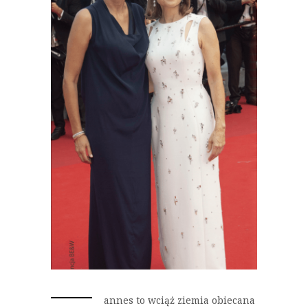
annes to wciąż ziemia obiecana