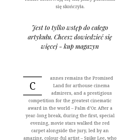
się skończyła.
Jest to tylko wstęp do całego
artykułu. Chcesz dowiedzieć się
więcej - kup magazyn
annes remains the Promised
C
Land for arthouse cinema
admirers, and a prestigious
competition for the greatest cinematic
award in the world – Palm d’Or. After a
year-long break, during the first, special
evening, movie stars walked the red
carpet alongside the jury, led by an
amazing, colour-ful artist – Spike Lee, who