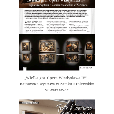
„Wielka gra. Opera Władysława IV” –
najnowsza wystawa w Zamku Królewskim
w Warszawie