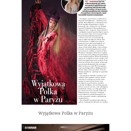
Wyjątkowa Polka w Paryżu