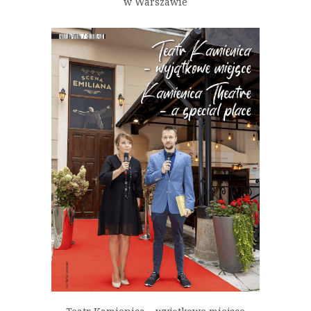
w Warszawie