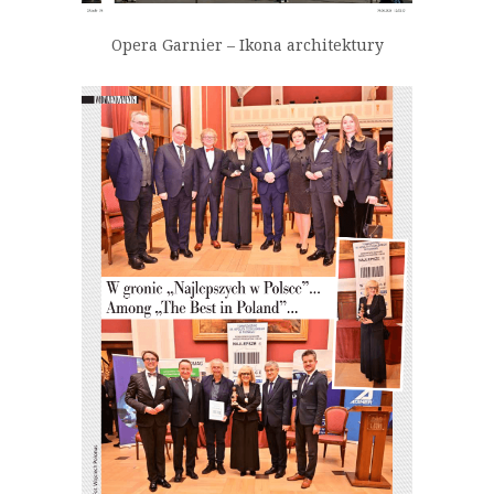
Opera Garnier – Ikona architektury