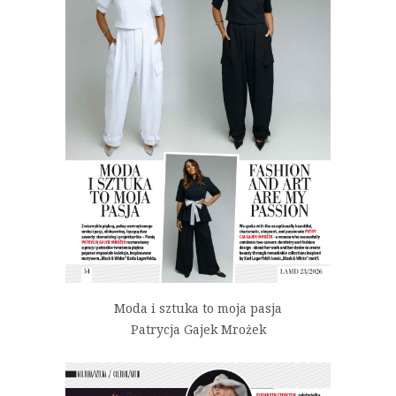
Moda i sztuka to moja pasja
Patrycja Gajek Mrożek