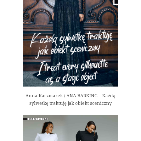
Anna Kaczmarek / ANA BARKING – Każdą
sylwetkę traktuję jak obiekt sceniczny