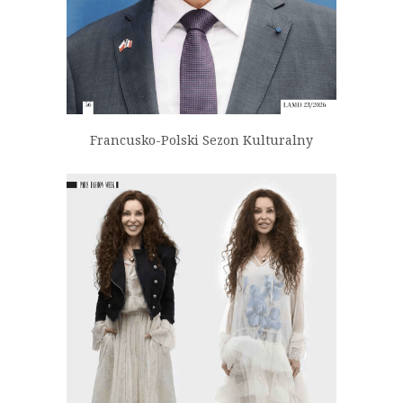
Francusko-Polski Sezon Kulturalny