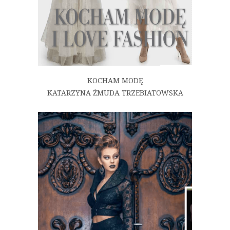
KOCHAM MODĘ
KATARZYNA ŻMUDA TRZEBIATOWSKA