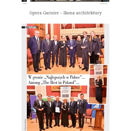
Opera Garnier – Ikona architektury