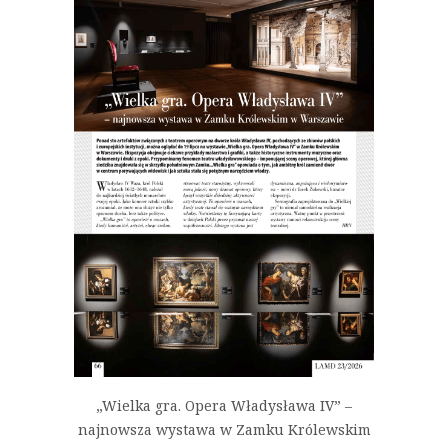
„Wielka gra. Opera Władysława IV” –
najnowsza wystawa w Zamku Królewskim