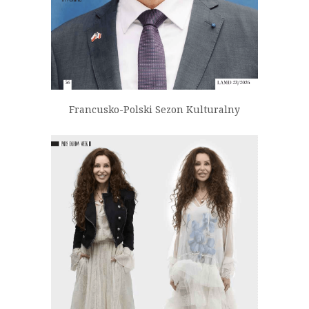
Francusko-Polski Sezon Kulturalny