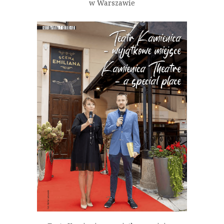
w Warszawie