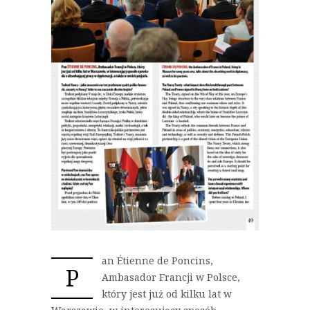
an Étienne de Poncins,
P
Ambasador Francji w Polsce,
który jest już od kilku lat w