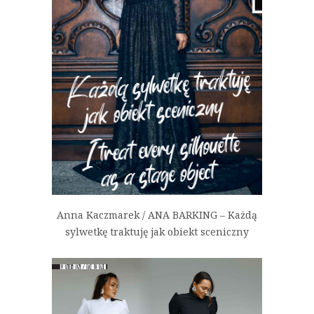
Anna Kaczmarek / ANA BARKING – Każdą
sylwetkę traktuję jak obiekt sceniczny