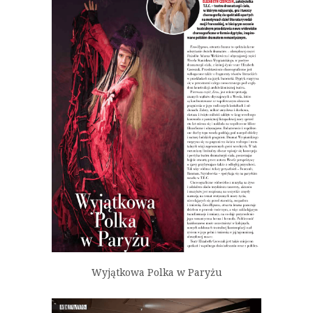
Wyjątkowa Polka w Paryżu