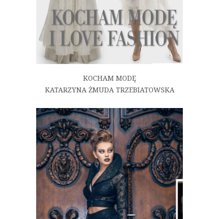
KOCHAM MODĘ
KATARZYNA ŻMUDA TRZEBIATOWSKA