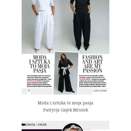
Moda i sztuka to moja pasja
Patrycja Gajek Mrożek