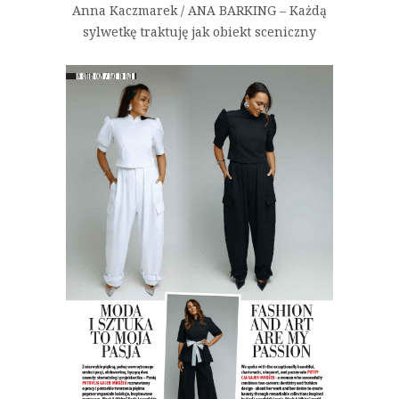
Anna Kaczmarek / ANA BARKING – Każdą
sylwetkę traktuję jak obiekt sceniczny