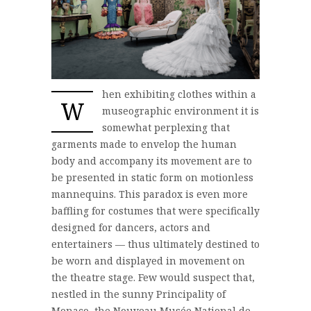
hen exhibiting clothes within a
W
museographic environment it is
somewhat perplexing that
garments made to envelop the human
body and accompany its movement are to
be presented in static form on motionless
mannequins. This paradox is even more
baffling for costumes that were specifically
designed for dancers, actors and
entertainers — thus ultimately destined to
be worn and displayed in movement on
the theatre stage. Few would suspect that,
nestled in the sunny Principality of
Monaco, the Nouveau Musée National de