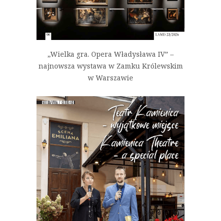
„Wielka gra. Opera Władysława IV” –
najnowsza wystawa w Zamku Królewskim
w Warszawie