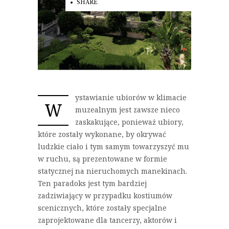
SHARE
ystawianie ubiorów w klimacie
W
muzealnym jest zawsze nieco
zaskakujące, ponieważ ubiory,
które zostały wykonane, by okrywać
ludzkie ciało i tym samym towarzyszyć mu
w ruchu, są prezentowane w formie
statycznej na nieruchomych manekinach.
Ten paradoks jest tym bardziej
zadziwiający w przypadku kostiumów
scenicznych, które zostały specjalne
zaprojektowane dla tancerzy, aktorów i