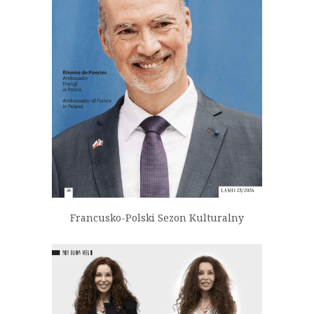
Francusko-Polski Sezon Kulturalny