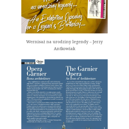
Wernisaż na urodziny legendy – Jerzy
Antkowiak