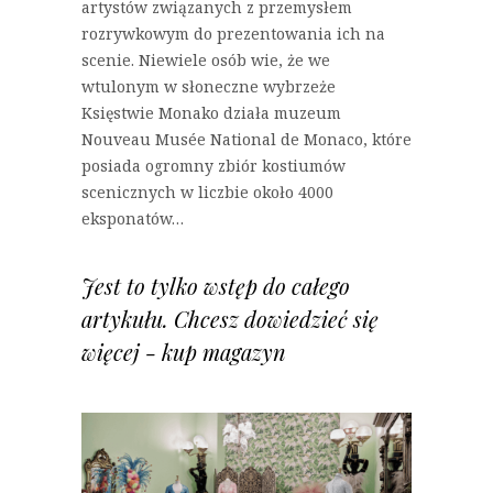
artystów związanych z przemysłem
rozrywkowym do prezentowania ich na
scenie. Niewiele osób wie, że we
wtulonym w słoneczne wybrzeże
Księstwie Monako działa muzeum
Nouveau Musée National de Monaco, które
posiada ogromny zbiór kostiumów
scenicznych w liczbie około 4000
eksponatów…
Jest to tylko wstęp do całego
artykułu. Chcesz dowiedzieć się
więcej - kup magazyn