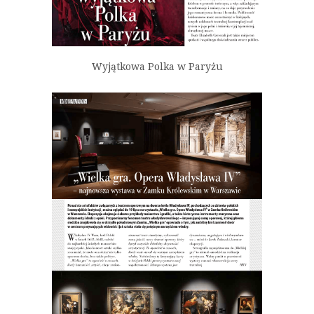
Wyjątkowa Polka w Paryżu