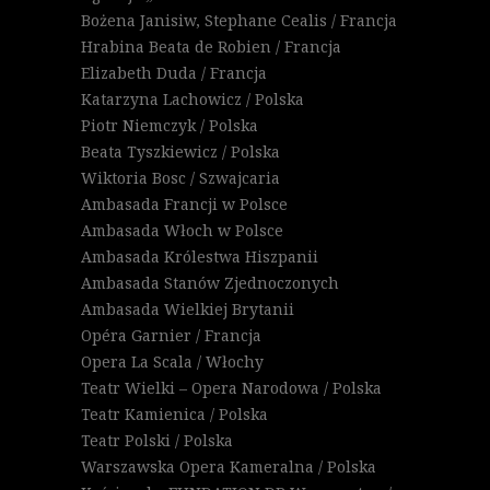
Bożena Janisiw, Stephane Cealis / Francja
Hrabina Beata de Robien / Francja
Elizabeth Duda / Francja
Katarzyna Lachowicz / Polska
Piotr Niemczyk / Polska
Beata Tyszkiewicz / Polska
Wiktoria Bosc / Szwajcaria
Ambasada Francji w Polsce
Ambasada Włoch w Polsce
Ambasada Królestwa Hiszpanii
Ambasada Stanów Zjednoczonych
Ambasada Wielkiej Brytanii
Opéra Garnier / Francja
Opera La Scala / Włochy
Teatr Wielki – Opera Narodowa / Polska
Teatr Kamienica / Polska
Teatr Polski / Polska
Warszawska Opera Kameralna / Polska