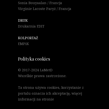
Sonia Bouyaalan / Francja
Virginie Lacoste Paryż / Francja
DRUK
Drukarnia EDIT
KOLPORTAŻ
EMPiK
Polityka cookies
© 2017-2024 LaMetD
Wszelkie prawa zastrzeżone.
Ta strona używa cookies, korzystanie z
portalu oznacza ich akceptację, więcej
informacji na stronie
"Polityka Cookies"