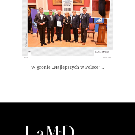
W gronie „Najlepszych w Polsce”…