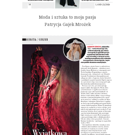
Moda i sztuka to moja pasja
Patrycja Gajek Mrożek