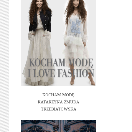
KOCHAM MODĘ
KATARZYNA ŻMUDA
TRZEBIATOWSKA