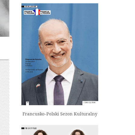
Francusko-Polski Sezon Kulturalny