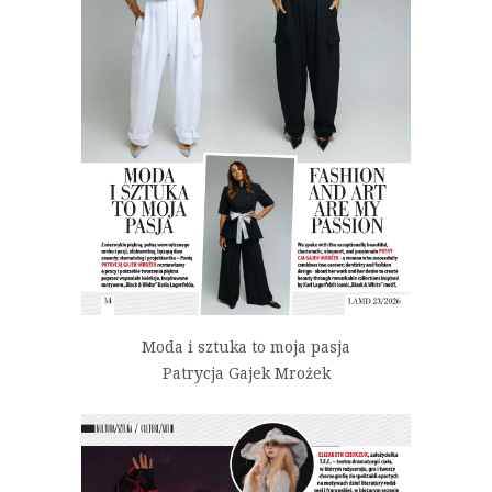
Moda i sztuka to moja pasja
Patrycja Gajek Mrożek