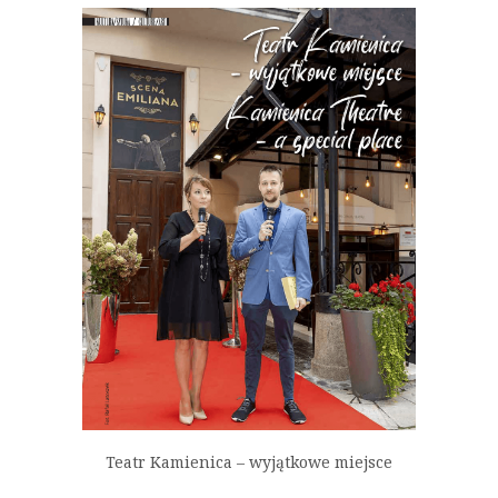
Teatr Kamienica – wyjątkowe miejsce