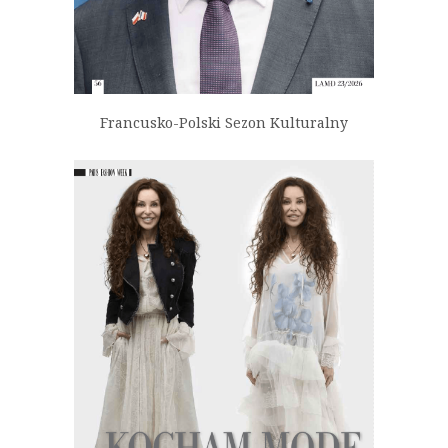
Francusko-Polski Sezon Kulturalny