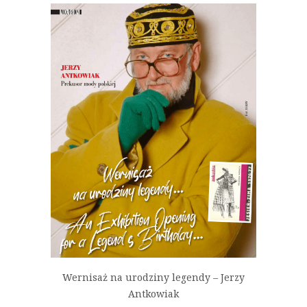
Wernisaż na urodziny legendy – Jerzy
Antkowiak