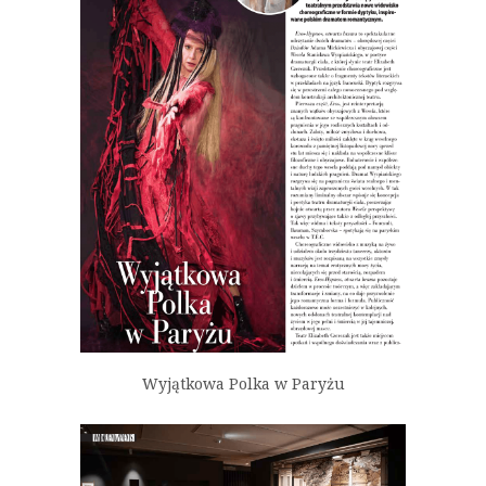
Wyjątkowa Polka w Paryżu