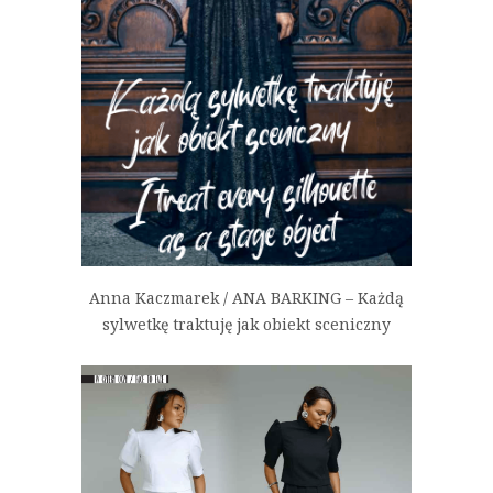
Anna Kaczmarek / ANA BARKING – Każdą
sylwetkę traktuję jak obiekt sceniczny