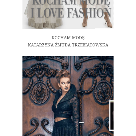
KOCHAM MODĘ
KATARZYNA ŻMUDA TRZEBIATOWSKA