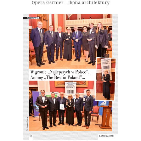
Opera Garnier – Ikona architektury