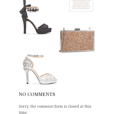
NO COMMENTS
Sorry, the comment form is closed at this
time.