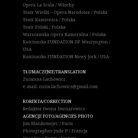
Opera La Scala / Włochy
Teatr Wielki – Opera Narodowa / Polska
Teatr Kamienica / Polska
Teatr Polski / Polska
Warszawska Opera Kameralna / Polska
Kościuszko FUNDATION DP Waszyngton /
USA
Kościuszko FUNDATION Nowy Jork / USA
TŁUMACZENIE/TRANSLATION
Zuzanna Lachowicz
e-mail: zuzia.lachowicz@gmail.com
KOREKTA/CORRECTION
Redaktor Iwona Dornarowicz
AGENCJE FOTO/AGENCIES PHOTO
Jim Blankemejer / Paris
Photographer Jude P / Francja