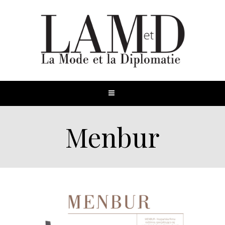
Menbur