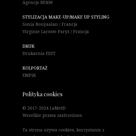
Agencja BE&W
STYLIZACJA MAKE-UP/MAKE UP STYLING
Sonia Bouyaalan / Francja
Virginie Lacoste Paryż / Francja
DRUK
Drukarnia EDIT
KOLPORTAŻ
EMPiK
Polityka cookies
© 2017-2024 LaMetD
Wszelkie prawa zastrzeżone.
Ta strona używa cookies, korzystanie z