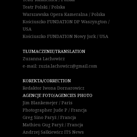
Teatr Polski / Polska
Warszawska Opera Kameralna / Polska
Kościuszko FUNDATION DP Waszyngton /
USA
Kościuszko FUNDATION Nowy Jork / USA
TŁUMACZENIE/TRANSLATION
Zuzanna Lachowicz
e-mail: zuzia.lachowicz@gmail.com
KOREKTA/CORRECTION
Redaktor Iwona Dornarowicz
AGENCJE FOTO/AGENCIES PHOTO
Jim Blankemejer / Paris
Photographer Jude P / Francja
Greg Sino Paryż / Francja
Mathieu Gug Paryż / Francja
Andrzej Sałkiewicz ITS News