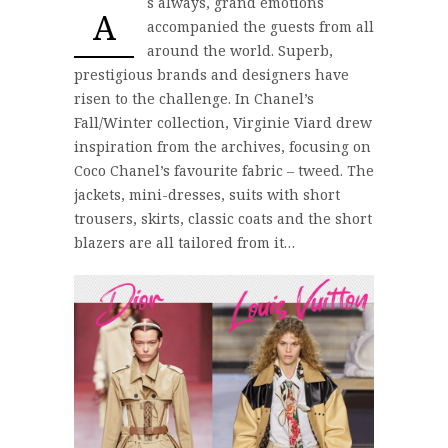
s always, grand emotions
A
accompanied the guests from all
around the world. Superb,
prestigious brands and designers have
risen to the challenge. In Chanel’s
Fall/Winter collection, Virginie Viard drew
inspiration from the archives, focusing on
Coco Chanel’s favourite fabric – tweed. The
jackets, mini-dresses, suits with short
trousers, skirts, classic coats and the short
blazers are all tailored from it…